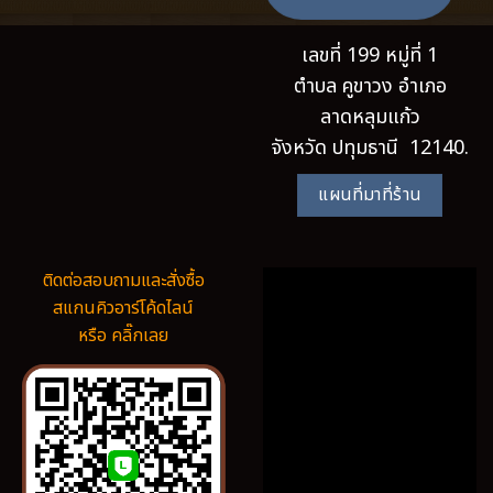
เลขที่ 199 หมู่ที่ 1
ตำบล คูขาวง อำเภอ
ลาดหลุมแก้ว
จังหวัด ปทุมธานี 12140.
แผนที่มาที่ร้าน
ติดต่อสอบถามและสั่งซื้อ
สแกนคิวอาร์โค้ดไลน์
หรือ คลิ๊กเลย