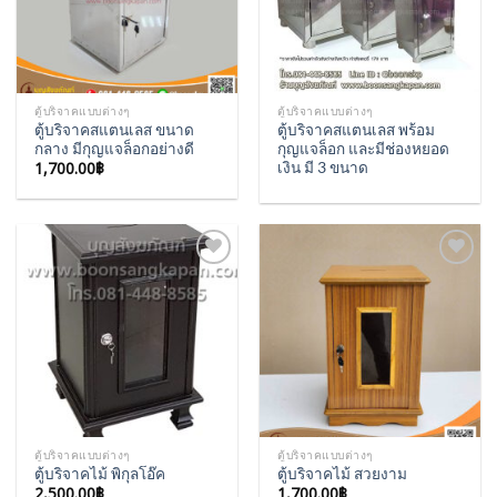
ตู้บริจาคแบบต่างๆ
ตู้บริจาคแบบต่างๆ
ตู้บริจาคสแตนเลส ขนาด
ตู้บริจาคสแตนเลส พร้อม
กลาง มีกุญแจล็อกอย่างดี
กุญแจล็อก และมีช่องหยอด
1,700.00
฿
เงิน มี 3 ขนาด
Add to
Add to
Wishlist
Wishlist
ตู้บริจาคแบบต่างๆ
ตู้บริจาคแบบต่างๆ
ตู้บริจาคไม้ พิกุลโอ๊ค
ตู้บริจาคไม้ สวยงาม
2,500.00
฿
1,700.00
฿