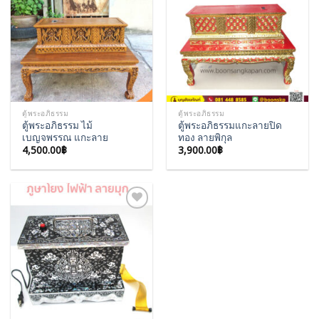
Add to
Add to
Wishlist
Wishlist
ตู้พระอภิธรรม
ตู้พระอภิธรรม
ตู้พระอภิธรรม ไม้
ตู้พระอภิธรรมแกะลายปิด
เบญจพรรณ แกะลาย
ทอง ลายพิกุล
4,500.00
฿
3,900.00
฿
Add to
Wishlist