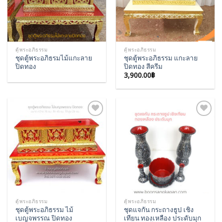
ตู้พระอภิธรรม
ตู้พระอภิธรรม
ชุดตู้พระอภิธรมไม้แกะลาย
ชุดตู้พระอภิธรรม แกะลาย
ปิดทอง
ปิดทอง สีครีม
3,900.00
฿
Add to
Add to
Wishlist
Wishlist
ตู้พระอภิธรรม
ตู้พระอภิธรรม
ชุดตู้พระอภิธรรม ไม้
ชุดแจกัน กระถางธูป เชิง
เบญจพรรณ ปิดทอง
เทียน ทองเหลือง ประดับมุก