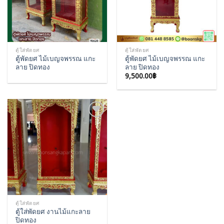
ตู้ใส่พัดยศ
ตู้ใส่พัดยศ
ตู้พัดยศ ไม้เบญจพรรณ แกะ
ตู้พัดยศ ไม้เบญจพรรณ แกะ
ลาย ปิดทอง
ลาย ปิดทอง
9,500.00
฿
Add to
Wishlist
ตู้ใส่พัดยศ
ตู้ใส่พัดยศ งานไม้แกะลาย
ปิดทอง