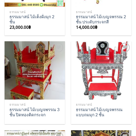
ธรรมมาสน์
ธรรมมาสน์
ธรรมมาสน์ ไม้เต็งฝั่งมุก 2
ธรรมมาสน์ ไม้เบญจพรรณ 2
ชั้น
ชั้น ประดับกระจกสี
23,000.00
฿
14,000.00
฿
Add to
Add to
Wishlist
Wishlist
ธรรมมาสน์
ธรรมมาสน์
ธรรมมาสน์ ไม้เบญจพรรณ 3
ธรรมมาสน์ ไม้เบญจพรรณ
ชั้น ปิดทองติดกระจก
แบบถมมุก 2 ชั้น