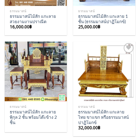
ธรรมมาสน์
ธรรมมาสน์
ธรรมมาสน์ไม้สัก แกะลาย
ธรรมมาสน์ไม้สัก แกะลาย 1
สวยงามงานปราณีต
ชั้น (ธรรมมาสน์ปาฏิโมกข์)
16,000.00
฿
25,000.00
฿
Add to
Add to
Wishlist
Wishlist
ธรรมมาสน์
ธรรมมาสน์
ธรรมมาสน์ไม้สัก แกะลาย
ธรรมมาสน์ไม้สัก แกะลาย
พิกุล 2 ชั้น พร้อมโต๊ะข้าง 2
ไทย ขาแขก หรือธรรมมาสน์
ชิ้น
ปาฏิโมกข์
32,000.00
฿