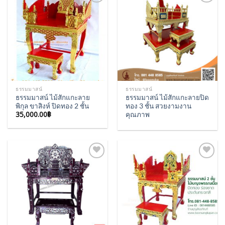
Add to
Add to
Wishlist
Wishlist
ธรรมมาสน์
ธรรมมาสน์
ธรรมมาสน์ ไม้สักแกะลาย
ธรรมมาสน์ ไม้สักแกะลายปิด
พิกุล ขาสิงห์ ปิดทอง 2 ชั้น
ทอง 3 ชั้น สวยงามงาน
35,000.00
฿
คุณภาพ
Add to
Add to
Wishlist
Wishlist