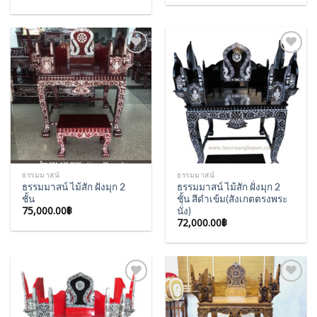
Add to
Add to
Wishlist
Wishlist
ธรรมมาสน์
ธรรมมาสน์
ธรรมมาสน์ ไม้สัก ฝังมุก 2
ธรรมมาสน์ ไม้สัก ฝั่งมุก 2
ชั้น
ชั้น สีดำเข้ม(สังเกตตรงพระ
75,000.00
฿
นั่่ง)
72,000.00
฿
Add to
Add to
Wishlist
Wishlist