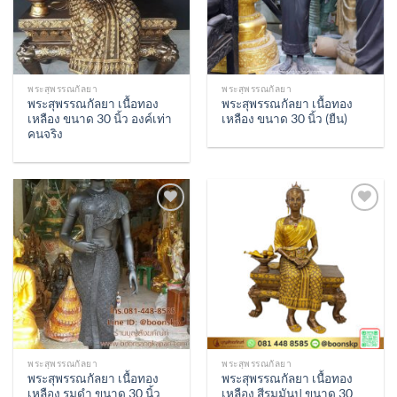
พระสุพรรณกัลยา
พระสุพรรณกัลยา
พระสุพรรณกัลยา เนื้อทอง
พระสุพรรณกัลยา เนื้อทอง
เหลือง ขนาด 30 นิ้ว องค์เท่า
เหลือง ขนาด 30 นิ้ว (ยืน)
คนจริง
Add to
Add to
Wishlist
Wishlist
พระสุพรรณกัลยา
พระสุพรรณกัลยา
พระสุพรรณกัลยา เนื้อทอง
พระสุพรรณกัลยา เนื้อทอง
เหลือง รมดำ ขนาด 30 นิ้ว
เหลือง สีรมมันปู ขนาด 30