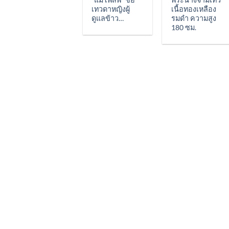
เทวดาหญิงผู้
เนื้อทองเหลือง
ดูแลข้าว…
รมดำ ความสูง
180 ซม.