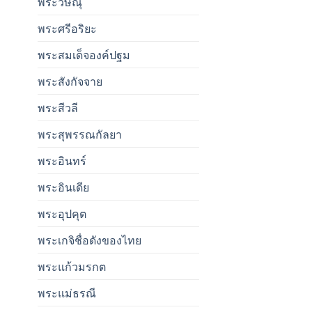
พระวิษณุ
พระศรีอริยะ
พระสมเด็จองค์ปฐม
พระสังกัจจาย
พระสีวลี
พระสุพรรณกัลยา
พระอินทร์
พระอินเดีย
พระอุปคุต
พระเกจิชื่อดังของไทย
พระแก้วมรกต
พระแม่ธรณี