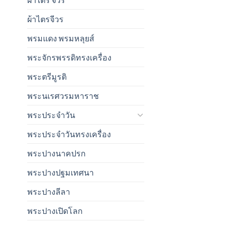
ผ้าไตรจีวร
พรมแดง พรมหลุยส์
พระจักรพรรดิทรงเครื่อง
พระตรีมูรติ
พระนเรศวรมหาราช
พระประจำวัน
พระประจำวันทรงเครื่อง
พระปางนาคปรก
พระปางปฐมเทศนา
พระปางลีลา
พระปางเปิดโลก