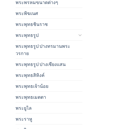
พระพรหมขนาดต่างๆ
พระพิฆเนศ
พระพุทธชินราช
พระพุทธรูป
พระพุทธรูป ปางทรมานพระ
วรกาย
พระพุทธรูป ปางเชียงแสน
พระพุทธสิหิงค์
พระพุทธเจ้าน้อย
พระพุทธเมตตา
พระยูไล
พระราหู