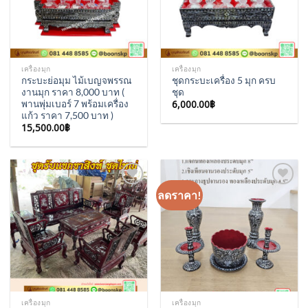
เครื่องมุก
เครื่องมุก
กระบะย่อมุม ไม้เบญจพรรณ
ชุดกระบะเครื่อง 5 มุก ครบ
งานมุก ราคา 8,000 บาท (
ชุด
6,000.00
฿
พานพุ่มเบอร์ 7 พร้อมเครื่อง
แก้ว ราคา 7,500 บาท )
15,500.00
฿
ลดราคา!
Add to
Add to
Wishlist
Wishlist
เครื่องมุก
เครื่องมุก