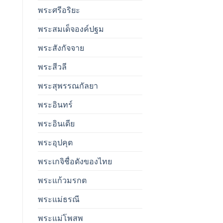
พระศรีอริยะ
พระสมเด็จองค์ปฐม
พระสังกัจจาย
พระสีวลี
พระสุพรรณกัลยา
พระอินทร์
พระอินเดีย
พระอุปคุต
พระเกจิชื่อดังของไทย
พระแก้วมรกต
พระแม่ธรณี
พระแม่โพสพ