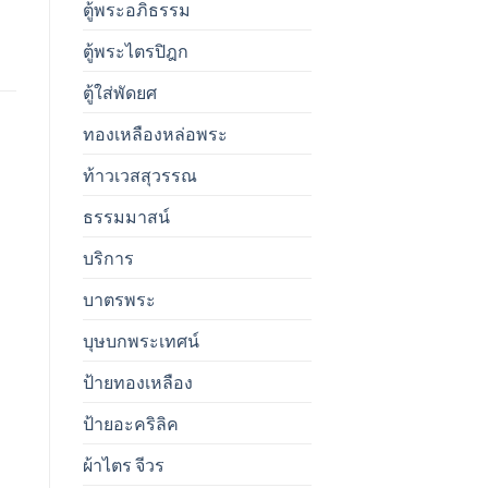
ตู้พระอภิธรรม
ตู้พระไตรปิฎก
ตู้ใส่พัดยศ
ทองเหลืองหล่อพระ
ท้าวเวสสุวรรณ
ธรรมมาสน์
บริการ
บาตรพระ
บุษบกพระเทศน์
ป้ายทองเหลือง
ป้ายอะคริลิค
ผ้าไตร จีวร