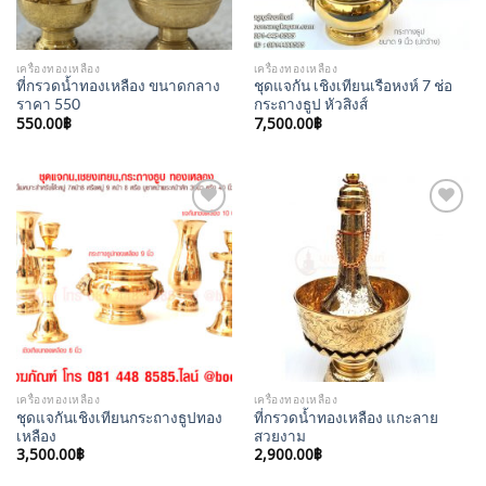
เครื่องทองเหลือง
เครื่องทองเหลือง
ที่กรวดน้ำทองเหลือง ขนาดกลาง
ชุดแจกัน เชิงเทียนเรือหงห์ 7 ช่อ
ราคา 550
กระถางธูป หัวสิงส์
550.00
฿
7,500.00
฿
Add to
Add to
Wishlist
Wishlist
เครื่องทองเหลือง
เครื่องทองเหลือง
ชุดแจกันเชิงเทียนกระถางธูปทอง
ที่กรวดน้ำทองเหลือง แกะลาย
เหลือง
สวยงาม
3,500.00
฿
2,900.00
฿