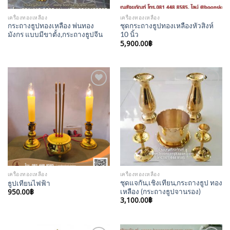
เครื่องทองเหลือง
เครื่องทองเหลือง
กระถางธูปทองเหลือง พ่นทอง
ชุดกระถางธูปทองเหลืองหัวสิงห์
มังกร แบบมีขาตั้ง,กระถางธูปจีน
10 นิ้ว
5,900.00
฿
Add to
Add to
Wishlist
Wishlist
เครื่องทองเหลือง
เครื่องทองเหลือง
ชุดแจกัน,เชิงเทียน,กระถางธูป ทอง
ธูปเทียนไฟฟ้า
950.00
฿
เหลือง (กระถางธูปจานรอง)
3,100.00
฿