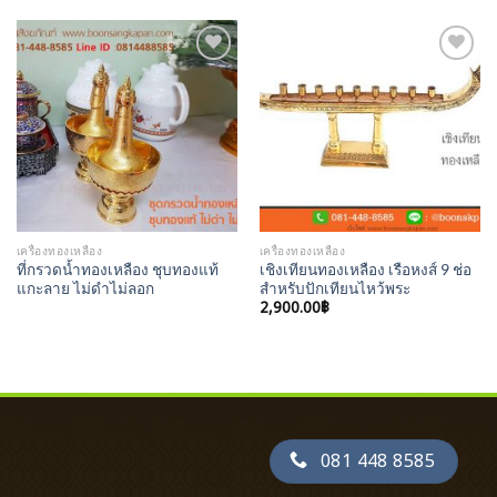
Add to
Add to
Wishlist
Wishlist
เครื่องทองเหลือง
เครื่องทองเหลือง
ที่กรวดน้ำทองเหลือง ชุบทองแท้
เชิงเทียนทองเหลือง เรือหงส์ 9 ช่อ
แกะลาย ไม่ดำไม่ลอก
สำหรับปักเทียนไหว้พระ
2,900.00
฿
081 448 8585