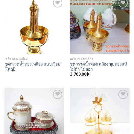
Add to
Add to
Wishlist
Wishlist
เครื่องทองเหลือง
เครื่องทองเหลือง
ชุดกรวดน้ำทองเหลือง แบบเรียบ
ชุดกรวดน้ำทองเหลือง ชุบทองแท้
(ใหญ่)
ไม่ดำ ไม่ลอก
3,700.00
฿
Add to
Add to
Wishlist
Wishlist