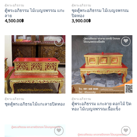
ตู้พระอภิธรรม
ตู้พระอภิธรรม
ตู้พระอภิธรรม ไม้เบญจพรรณ แกะ
ชุดตู้พระอภิธรรม ไม้เบญจพรรณ
ลาย
ปิดทอง
4,500.00
฿
3,900.00
฿
Add to
Add to
Wishlist
Wishlist
ตู้พระอภิธรรม
ตู้พระอภิธรรม
ตู้พระอภิธรรม แกะลาย ดอกไม้ ปิด
ชุดตู้พระอภิธรมไม้แกะลายปิดทอง
ทอง ไม้เบญจพรรณเนื้อแข็ง