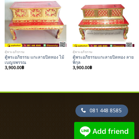
Add to
Add to
Wishlist
Wishlist
ตู้พระอภิธรรม
ตู้พระอภิธรรม
ตู้พระอภิธรรม แกะลายปิดทอง ไม้
ตู้พระอภิธรรมแกะลายปิดทอง ลาย
เบญจพรรณ
พิกุล
3,900.00
฿
3,900.00
฿
081 448 8585