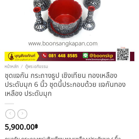
หน้าหลัก
/
ตู้พระอภิธรรม
ชุดแจกัน กระถางธูป เชิงเทียน ทองเหลือง
ประดับมุก 6 นิ้ว ชุดนี้ประกอบด้วย แจกันทอง
เหลือง ประดับมุก
5,900.00
฿
ดแจกัน กระถางธูป เชิงเทียน ทองเหลือง ประดับมุก 6 นิ้ว