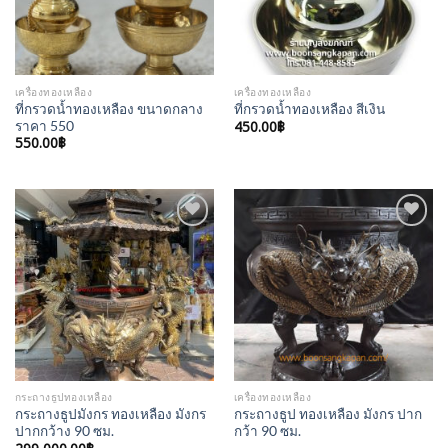
เครื่องทองเหลือง
เครื่องทองเหลือง
ที่กรวดน้ำทองเหลือง ขนาดกลาง
ที่กรวดน้ำทองเหลือง สีเงิน
ราคา 550
450.00
฿
550.00
฿
Add to
Add to
Wishlist
Wishlist
กระถางธูปทองเหลือง
เครื่องทองเหลือง
กระถางธูปมังกร ทองเหลือง มังกร
กระถางธูป ทองเหลือง มังกร ปาก
ปากกว้าง 90 ซม.
กว้า 90 ซม.