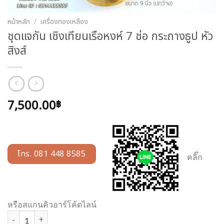
หน้าหลัก
/
เครื่องทองเหลือง
ชุดแจกัน เชิงเทียนเรือหงห์ 7 ช่อ กระถางธูป หัว
สิงส์
7,500.00
฿
โทร. 081 448 8585
คลิ๊ก
หรือสแกนคิวอาร์โค้ดไลน์
จำนวน ชุดแจกัน เชิงเทียนเรือหงห์ 7 ช่อ กระถางธูป หัวสิงส์ ชิ้น