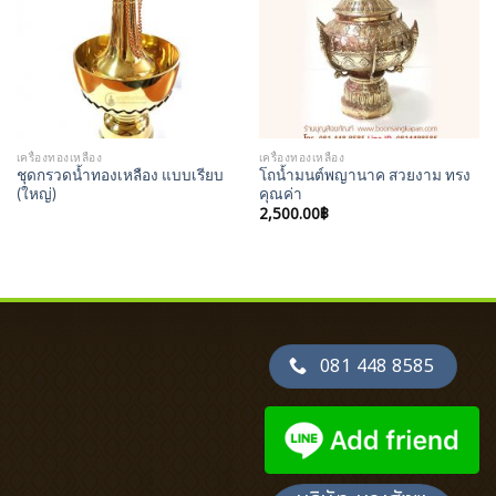
เครื่องทองเหลือง
เครื่องทองเหลือง
ชุดกรวดน้ำทองเหลือง แบบเรียบ
โถน้ำมนต์พญานาค สวยงาม ทรง
(ใหญ่)
คุณค่า
2,500.00
฿
081 448 8585