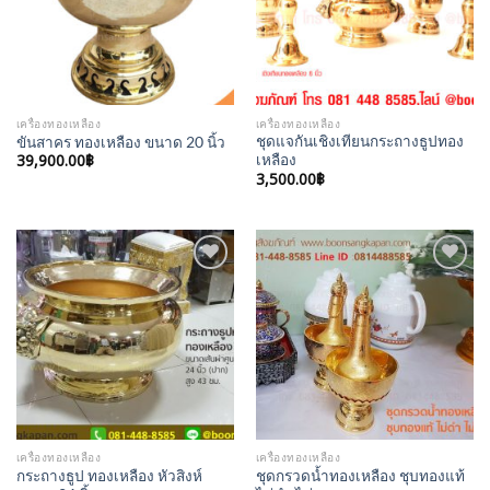
เครื่องทองเหลือง
เครื่องทองเหลือง
ชุดแจกันเชิงเทียนกระถางธูปทอง
ขันสาคร ทองเหลือง ขนาด 20 นิ้ว
39,900.00
฿
เหลือง
3,500.00
฿
Add to
Add to
Wishlist
Wishlist
เครื่องทองเหลือง
เครื่องทองเหลือง
กระถางธูป ทองเหลือง หัวสิงห์
ชุดกรวดน้ำทองเหลือง ชุบทองแท้