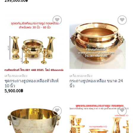
299,000.00
฿
Add to
Add to
Wishlist
Wishlist
เครื่องทองเหลือง
เครื่องทองเหลือง
ชุดกระถางธูปทองเหลืองหัวสิงห์
กระถางธูปทองเหลือง ขนาด 24
10 นิ้ว
นิ้ว
5,900.00
฿
Add to
Add to
Wishlist
Wishlist