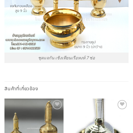
ชุดแจกัน เชิงเทียนเรือหงห์ 7 ช่อ
สินค้าที่เกี่ยวข้อง
Add to
Add to
Wishlist
Wishlist