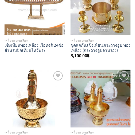
เครื่องทองเหลือง
เครื่องทองเหลือง
เชิงเทียนทองเหลือง เรือหงส์ 24ช่อ
ชุดแจกัน,เชิงเทียน,กระถางธูป ทอง
สำหรับปักเทียนไหว้พระ
เหลือง (กระถางธูปจานรอง)
3,100.00
฿
Add to
Add to
Wishlist
Wishlist
เครื่องทองเหลือง
เครื่องทองเหลือง