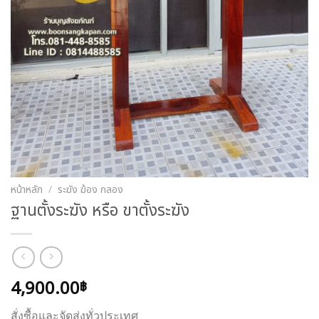
หน้าหลัก
/
ระฆัง ฆ้อง กลอง
ฐานตั้งระฆัง หรือ ขาตั้งระฆัง
4,900.00
฿
สั่งซื้อและจัดส่งทั่วประเทศ