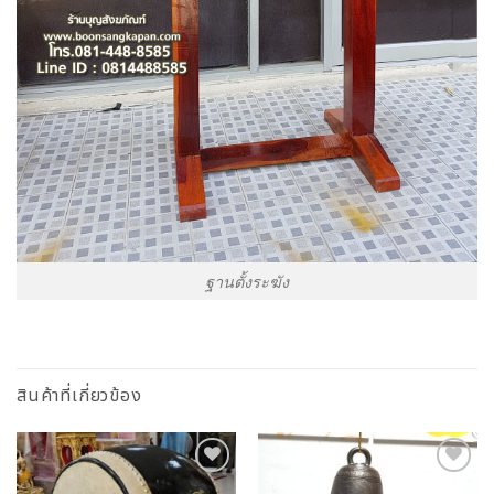
ฐานตั้งระฆัง
สินค้าที่เกี่ยวข้อง
Add to
Add to