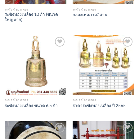
ระฆัง ฆ้อง กลอง
ระฆัง ฆ้อง กลอง
ระฆังทองเหลือง 10 กำ (ขนาด
กลองเพลภาคอีสาน
ใหญ่มาก)
Add to
Add to
Wishlist
Wishlist
ระฆัง ฆ้อง กลอง
ระฆัง ฆ้อง กลอง
ระฆังทองเหลือง ขนาด 6.5 กำ
ราคาระฆังทองเหลือง ปี 2565
Add to
Add to