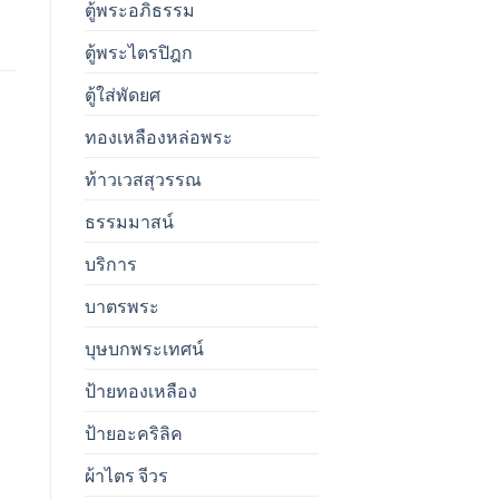
ตู้พระอภิธรรม
ตู้พระไตรปิฎก
ตู้ใส่พัดยศ
ทองเหลืองหล่อพระ
ท้าวเวสสุวรรณ
ธรรมมาสน์
บริการ
บาตรพระ
บุษบกพระเทศน์
ป้ายทองเหลือง
ป้ายอะคริลิค
ผ้าไตร จีวร