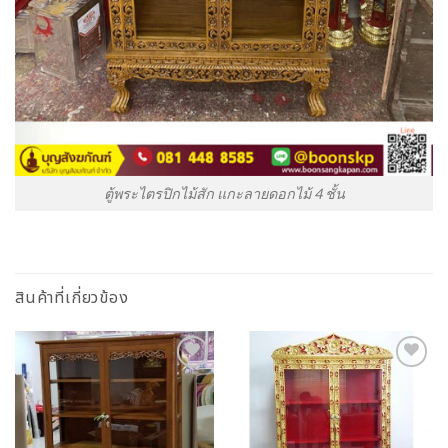
ตู้พระไตรปิกไม้สัก แกะลายดอกไม้ 4 ชั้น
สินค้าที่เกี่ยวข้อง
Add to
Add to
Wishlist
Wishlist