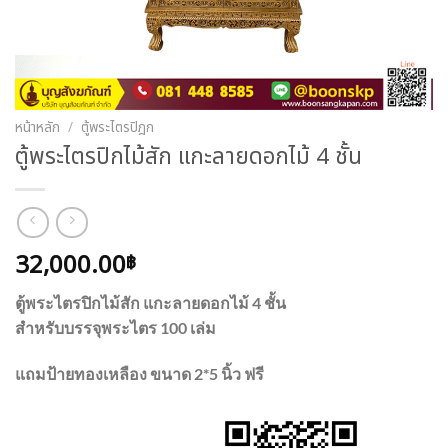
หน้าหลัก
/
ตู้พระไตรปิฎก
ตู้พระไตรปิกไม้สัก แกะลายดอกไม้ 4 ชั้น
32,000.00
฿
ตู้พระไตรปิกไม้สัก แกะลายดอกไม้ 4 ชั้น
สำหรับบรรจุพระไตร 100 เล่ม
แถมป้ายทองเหลือง ขนาด 2*5 นิ้ว ฟรี