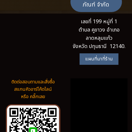
ภัณฑ์ จำกัด
เลขที่ 199 หมู่ที่ 1
ตำบล คูขาวง อำเภอ
ลาดหลุมแก้ว
จังหวัด ปทุมธานี 12140.
แผนที่มาที่ร้าน
ติดต่อสอบถามและสั่งซื้อ
สแกนคิวอาร์โค้ดไลน์
หรือ คลิ๊กเลย