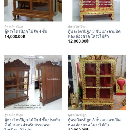
ตู้พระไตรปิฎก
ตู้พระไตรปิฎก
ตู้พระไตรปิฎก 3 ชั้น แกะลายปิด
ตู้พระไตรปิฎก ไม้สัก 4 ชั้น
14,000.00
฿
ทอง ล่องชาด โครงไม้สัก
12,000.00
฿
Add to
Add to
Wishlist
Wishlist
ตู้พระไตรปิฎก
ตู้พระไตรปิฎก
ตู้พระไตรปิฎก ไม้สัก 4 ชั้น ประดับ
ตู้พระไตรปิฎก 3 ชั้น แกะลายปิด
จั่วด้านบน สำหรับบรรจุพระ
ทอง ล่องชาด โครงไม้สัก
ไตรปิฎก 91 เล่ม