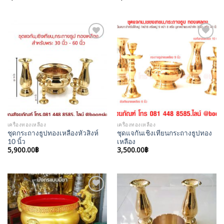
Add to
Add to
Wishlist
Wishlist
เครื่องทองเหลือง
เครื่องทองเหลือง
ชุดกระถางธูปทองเหลืองหัวสิงห์
ชุดแจกันเชิงเทียนกระถางธูปทอง
10 นิ้ว
เหลือง
5,900.00
฿
3,500.00
฿
Add to
Add to
Wishlist
Wishlist