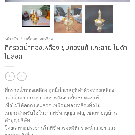
หน้าหลัก
/
เครื่องทองเหลือง
ที่กรวดน้ำทองเหลือง ชุบทองแท้ แกะลาย ไม่ดำ
ไม่ลอก
ที่กรวดน้ำทองเหลือง ชุดนี้เป็นวัสดุที่ทำด้วยทองเหลือง
แล้วน้ำมาแกะลายเล็กๆ หลังจากนั้นชุบทองแท้
เพื่อไม่ให้ดอก และลอก เหมือนทองเหลืองทั่วไป
เหมาะสำหรับใช้ในงานพิธีทำบุญสำคัญ เช่นทำบุญบ้าน
ทำบุญบริษัท
โดยเฉพาะประธานในพิธี ควรจะมีที่กรวดน้ำสวยๆ และ