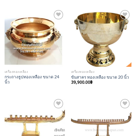
Add to
Add to
Wishlist
Wishlist
เครื่องทองเหลือง
เครื่องทองเหลือง
กระถางธูปทองเหลือง ขนาด 24
ขันสาคร ทองเหลือง ขนาด 20 นิ้ว
นิ้ว
39,900.00
฿
Add to
Add to
Wishlist
Wishlist