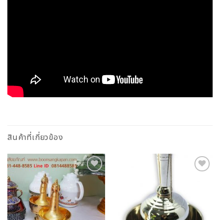
สินค้าที่เกี่ยวข้อง
Add to
Add to
Wishlist
Wishlist