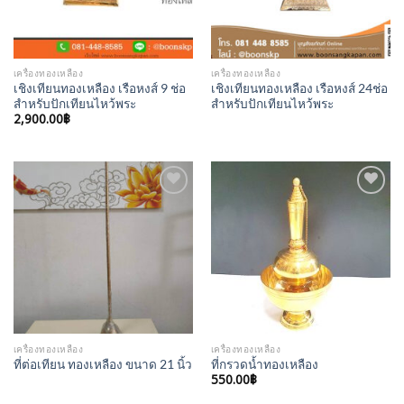
เครื่องทองเหลือง
เครื่องทองเหลือง
เชิงเทียนทองเหลือง เรือหงส์ 9 ช่อ
เชิงเทียนทองเหลือง เรือหงส์ 24ช่อ
สำหรับปักเทียนไหว้พระ
สำหรับปักเทียนไหว้พระ
2,900.00
฿
Add to
Add to
Wishlist
Wishlist
เครื่องทองเหลือง
เครื่องทองเหลือง
ที่ต่อเทียน ทองเหลือง ขนาด 21 นิ้ว
ที่กรวดน้ำทองเหลือง
550.00
฿