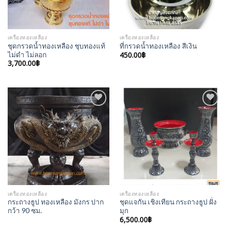
เครื่องทองเหลือง
เครื่องทองเหลือง
ชุดกรวดน้ำทองเหลือง ชุบทองแท้
ที่กรวดน้ำทองเหลือง สีเงิน
ไม่ดำ ไม่ลอก
450.00
฿
3,700.00
฿
Add to
Add to
Wishlist
Wishlist
เครื่องทองเหลือง
เครื่องทองเหลือง
กระถางธูป ทองเหลือง มังกร ปาก
ชุดแจกัน เชิงเทียน กระถางธูป ฝั่ง
กว้า 90 ซม.
มุก
6,500.00
฿