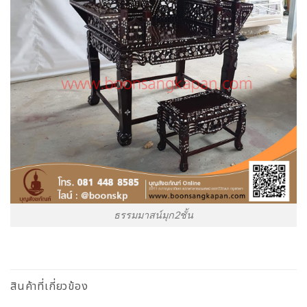
ธรรมมาสน์มุก2ชั้น
สินค้าที่เกี่ยวข้อง