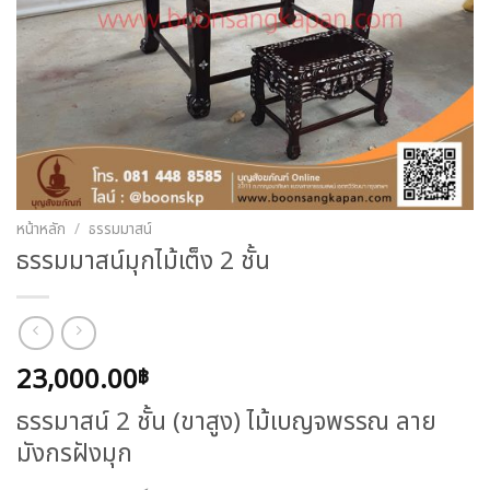
หน้าหลัก
/
ธรรมมาสน์
ธรรมมาสน์มุกไม้เต็ง 2 ชั้น
23,000.00
฿
ธรรมาสน์ 2 ชั้น (ขาสูง) ไม้เบญจพรรณ ลาย
มังกรฝังมุก