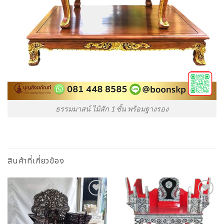
ธรรมมาสน์ ไม้สัก 1 ชั้น พร้อมฐางรอง
สินค้าที่เกี่ยวข้อง
Add to
Add to
Wishlist
Wishlist