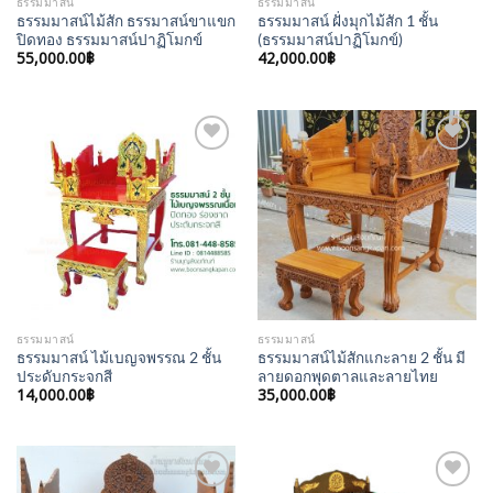
ธรรมมาสน์
ธรรมมาสน์
ธรรมมาสน์ไม้สัก ธรรมาสน์ขาแขก
ธรรมมาสน์ ฝั่งมุกไม้สัก 1 ชั้น
ปิดทอง ธรรมมาสน์ปาฏิโมกข์
(ธรรมมาสน์ปาฏิโมกข์)
55,000.00
฿
42,000.00
฿
Add to
Add to
Wishlist
Wishlist
ธรรมมาสน์
ธรรมมาสน์
ธรรมมาสน์ ไม้เบญจพรรณ 2 ชั้น
ธรรมมาสน์ไม้สักแกะลาย 2 ชั้น มี
ประดับกระจกสี
ลายดอกพุดตาลและลายไทย
14,000.00
฿
35,000.00
฿