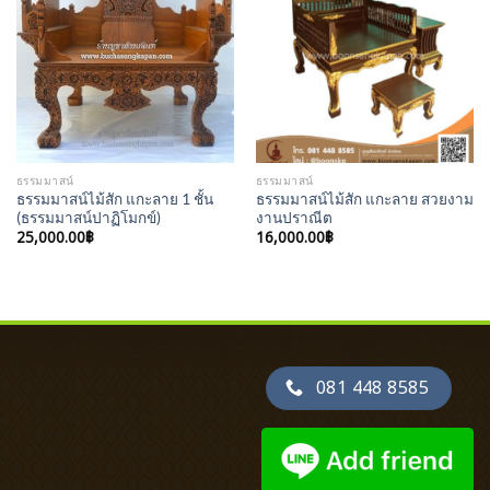
Add to
Add to
Wishlist
Wishlist
ธรรมมาสน์
ธรรมมาสน์
ธรรมมาสน์ไม้สัก แกะลาย 1 ชั้น
ธรรมมาสน์ไม้สัก แกะลาย สวยงาม
(ธรรมมาสน์ปาฏิโมกข์)
งานปราณีต
25,000.00
฿
16,000.00
฿
081 448 8585