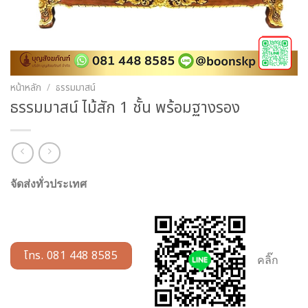
หน้าหลัก
/
ธรรมมาสน์
ธรรมมาสน์ ไม้สัก 1 ชั้น พร้อมฐางรอง
จัดส่งทั่วประเทศ
โทร. 081 448 8585
คลิ๊ก