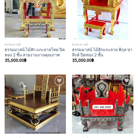
Wishlist
Wishlist
ธรรมมาสน์
ธรรมมาสน์
ธรรมมาสน์ ไม้สัก แกะลายไทย ปิด
ธรรมมาสน์ ไม้สักแกะลาย พิกุล ขา
ทอง 2 ชั้น สวยงามงานคุณภาพ
สิงห์ ปิดทอง 2 ชั้น
35,000.00
฿
35,000.00
฿
Add to
Add to
Wishlist
Wishlist