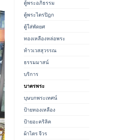
ตู้พระอภิธรรม
ตู้พระไตรปิฎก
ตู้ใส่พัดยศ
ทองเหลืองหล่อพระ
ท้าวเวสสุวรรณ
ธรรมมาสน์
บริการ
บาตรพระ
บุษบกพระเทศน์
ป้ายทองเหลือง
ป้ายอะคริลิค
ผ้าไตร จีวร