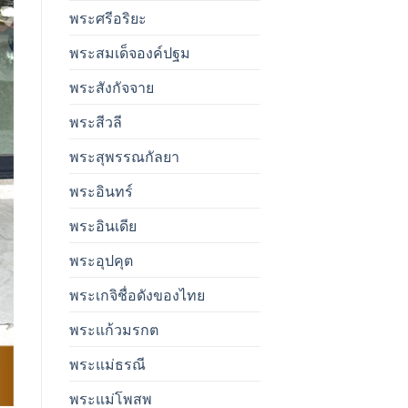
พระศรีอริยะ
พระสมเด็จองค์ปฐม
พระสังกัจจาย
พระสีวลี
พระสุพรรณกัลยา
พระอินทร์
พระอินเดีย
พระอุปคุต
พระเกจิชื่อดังของไทย
พระแก้วมรกต
พระแม่ธรณี
พระแม่โพสพ