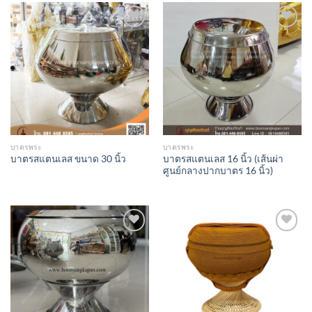
Add to
Add to
Wishlist
Wishlist
บาตรพระ
บาตรพระ
บาตรสแตนเลส 16 นิ้ว (เส้นผ่า
บาตรสแตนเลส ขนาด 30 นิ้ว
ศูนย์กลางปากบาตร 16 นิ้ว)
Add to
Add to
Wishlist
Wishlist