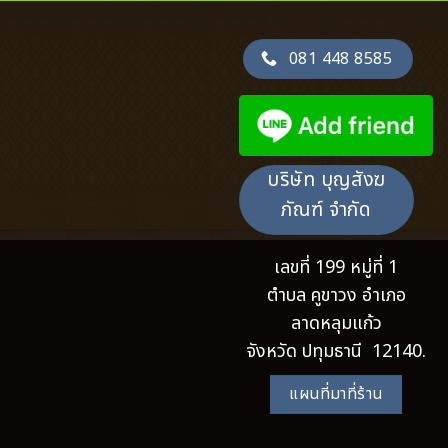
081 448 8585
บริษัท บุญสังฆ
ภัณฑ์ จำกัด
เลขที่ 199 หมู่ที่ 1
ตำบล คูขาวง อำเภอ
ลาดหลุมแก้ว
จังหวัด ปทุมธานี 12140.
แผนที่มาที่ร้าน