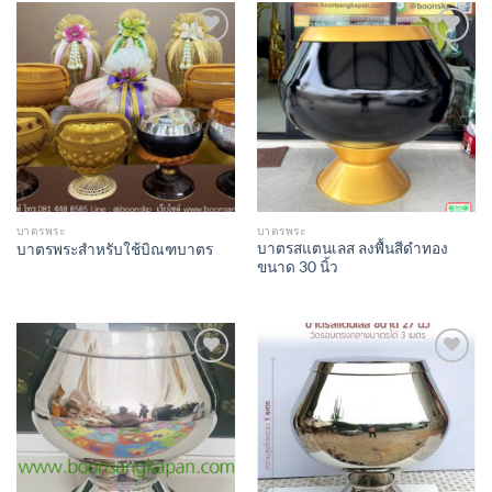
Add to
Add to
Wishlist
Wishlist
บาตรพระ
บาตรพระ
บาตรสแตนเลส ลงพื้นสีดำทอง
บาตรพระสำหรับใช้บิณฑบาตร
ขนาด 30 นิ้ว
Add to
Add to
Wishlist
Wishlist