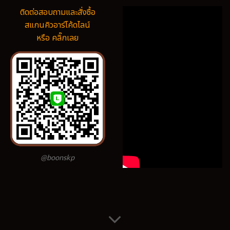
ติดต่อสอบถามและสั่งซื้อ
สแกนคิวอาร์โค้ดไลน์
หรือ คลิ๊กเลย
@boonskp