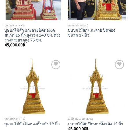
บุษบกพระเทศน์
บุษบกพระเทศน์
บุษบกไม้สัก แกะลายปิดทองเค
บุษบกไม้สัก แกะลาย ปิดทอง
ขนาด 15 นิ้ว สูงรวม 240 ซม. ตรง
ขนาด 17 นิ้ว
วางพระธาตุสูง 75 ซม.
45,000.00
฿
Add to
Add to
Wishlist
Wishlist
บุษบกพระเทศน์
เจดีย์บรรจุพระธาตุ
บุษบกไม้สัก ปิดทองทั้งหลัง 19 นิ้ว
บุษบกไม้สัก ปิดทองทั้งหลัง 15 นิ้ว
45,000.00
฿