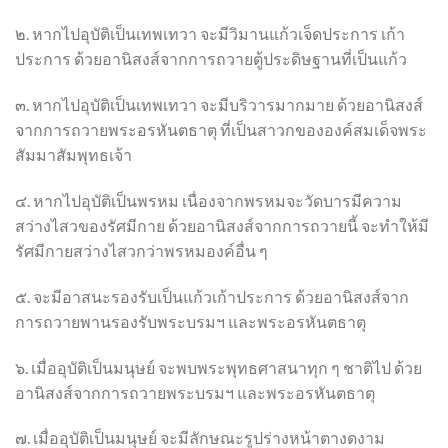
๒. หากไปอุบัติเป็นเทพเทวา จะมีวิมานแก้วเจ็ดประการ เก้า
ประการ ด้วยอานิสงส์จากการถวายตู้ประดิษฐานที่เป็นแก้ว
๓. หากไปอุบัติเป็นเทพเทวา จะมีบริวารมากมาย ด้วยอานิสงส์
จากการถวายพระอรหันตธาตุ ที่เป็นสาวกขององค์สมเด็จพระ
สัมมาสัมพุทธเจ้า
๔. หากไปอุบัติเป็นพรหม เนื่องจากพรหมจะวัดบารมีความ
สว่างไสวของรัศมีกาย ด้วยอานิสงส์จากการถวายนี้ จะทำให้มี
รัศมีกายสว่างไสวกว่าพรหมองค์อื่น ๆ
๕. จะมีอาสนะรองรับเป็นแก้วเก้าประการ ด้วยอานิสงส์จาก
การถวายพานรองรับพระบรมฯ และพระอรหันตธาตุ
๖. เมื่ออุบัติเป็นมนุษย์ จะพบพระพุทธศาสนาทุก ๆ ชาติไป ด้วย
อานิสงส์จากการถวายพระบรมฯ และพระอรหันตธาตุ
๗. เมื่ออุบัติเป็นมนุษย์ จะมีลักษณะรูปร่างหน้าตางดงาม