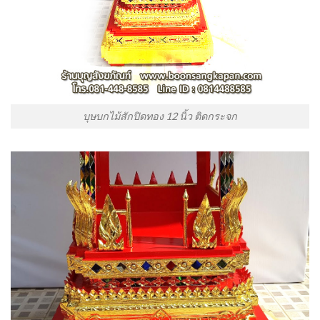
บุษบกไม้สักปิดทอง 12 นิ้ว ติดกระจก