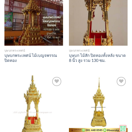
Add to
Add to
Wishlist
Wishlist
บุษบกพระเทศน์
บุษบกพระเทศน์
บุษบกพระเทศน์ ไม้เบญจพรรณ
บุษบก ไม้สัก ปิดทองทั้งหลัง ขนาด
ปิดทอง
8 นิ้ว สูง รวม 130 ซม.
Add to
Add to
Wishlist
Wishlist