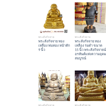
Add to
Add to
Wishlist
Wishlist
พระสังกัจจาย
พระสังกัจจาย
พระสังกัจจาย ทอง
พระสังกัจจาย ทอง
เหลือง พ่นทอง หน้าตัก
เหลือง รมดำ ขนาด
9 นิ้ว
15 นิ้ว พระสังกัจจายน์
อรหันต์แห่งความอุดม
สมบูรณ์
Add to
Add to
Wishlist
Wishlist
พระสังกัจจาย
พระสังกัจจาย