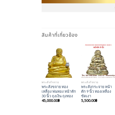
สินค้าที่เกี่ยวข้อง
Add to
Add to
Wishlist
Wishlist
พระสังกัจจาย
พระสังกัจจาย
พระสังขจาย ทอง
พระสังกระจาย หน้า
เหลือง พ่นทอง หน้าตัก
ตัก 9 นิ้ว ทองเหลือง
30 นิ้ว ถุงเงิน ถุงทอง
ขัดเงา
45,000.00
฿
5,500.00
฿