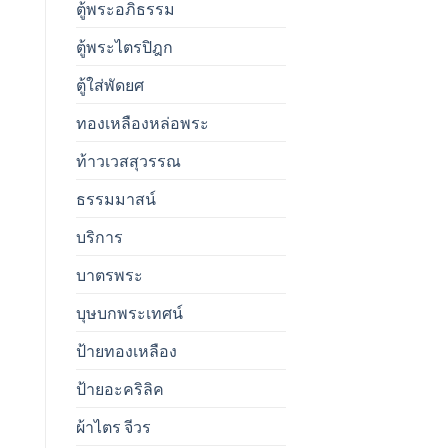
ตู้พระอภิธรรม
ตู้พระไตรปิฎก
ตู้ใส่พัดยศ
ทองเหลืองหล่อพระ
ท้าวเวสสุวรรณ
ธรรมมาสน์
บริการ
บาตรพระ
บุษบกพระเทศน์
ป้ายทองเหลือง
ป้ายอะคริลิค
ผ้าไตร จีวร