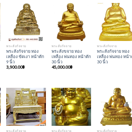
Add to
Add to
Add to
Wishlist
Wishlist
Wishlis
พระสังกัจจาย
พระสังกัจจาย
พระสังกัจจาย
พระสังกัจจาย ทอง
พระสังขจาย ทอง
พระสังกัจจาย ทอง
เหลือง ขัดเงา หน้าตัก
เหลือง พ่นทอง หน้าตัก
เหลือง พ่นทอง หน้า
9 นิ้ว
30 นิ้ว
30 นิ้ว
3,900.00
฿
45,000.00
฿
Add to
Add to
Add to
Wishlist
Wishlist
Wishlis
พระสังกัจจาย
พระสังกัจจาย
พระสังกัจจาย