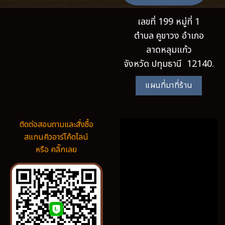
เลขที่ 199 หมู่ที่ 1
ตำบล คูขาวง อำเภอ
ลาดหลุมแก้ว
จังหวัด ปทุมธานี 12140.
แผนที่มาที่ร้าน
ติดต่อสอบถามและสั่งซื้อ
สแกนคิวอาร์โค้ดไลน์
หรือ คลิ๊กเลย