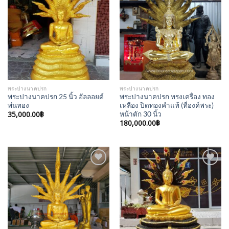
Add to
Add to
Wishlist
Wishlist
พระปางนาคปรก
พระปางนาคปรก
พระปางนาคปรก 25 นิ้ว อัลลอยด์
พระปางนาคปรก ทรงเครื่อง ทอง
พ่นทอง
เหลือง ปิดทองคำแท้ (ที่องค์พระ)
35,000.00
฿
หน้าตัก 30 นิ้ว
180,000.00
฿
Add to
Add to
Wishlist
Wishlist