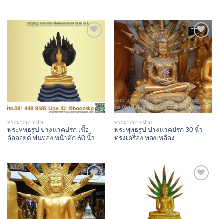
Add to
Add to
Wishlist
Wishlist
พระปางนาคปรก
พระปางนาคปรก
พระพุทธรูป ปางนาคปรก เนื้อ
พระพุทธรูป ปางนาคปรก 30 นิ้ว
อัลลอยด์ พ่นทอง หน้าตัก 60 นิ้ว
ทรงเครื่อง ทองเหลือง
Add to
Add to
Wishlist
Wishlist