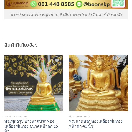
พระปางนาคปรก พญานาค 9 เศียร พระประจำวันเสาร์ ด้านหลัง
สินค้าที่เกี่ยวข้อง
Add to
Add to
Wishlist
Wishlist
พระปางนาคปรก
พระปางนาคปรก
พระพุทธรูป ปางนาคปรก ทอง
พระนาคปรก ทองเหลือง พ่นทอง
เหลือง พ่นทอง ขนาดหน้าตัก 15
หน้าตัก 40 นิ้ว
นิ้ว