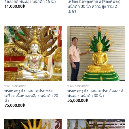
อัลลอยด์ พ่นทอง หน้าตัก 15 นิ้ว
เหลือง ปิดทองคำแท้ (ที่องค์พระ)
11,000.00
฿
หน้าตัก 30 นิ้ว ความสูง รวม 2
เมตร
Add to
Add to
Wishlist
Wishlist
พระปางนาคปรก
พระปางนาคปรก
พระพุทธรูป ปางนาคปรก ทรง
พระพุทธรูป ปางนาคปรก อัลลอยด์
เครื่อง เนื้อทองเหลือง หน้าตัก 20
พ่นทอง หน้าตัก 30 นิ้ว
55,000.00
฿
นิ้ว
75,000.00
฿