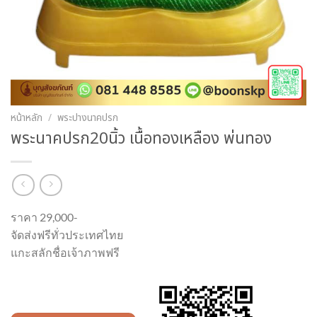
หน้าหลัก
/
พระปางนาคปรก
พระนาคปรก20นิ้ว เนื้อทองเหลือง พ่นทอง
ราคา 29,000-
จัดส่งฟรีทั่วประเทศไทย
แกะสลักชื่อเจ้าภาพฟรี