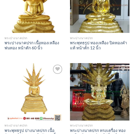
พระปางนาคปรก
พระปางนาคปรก
พระปางนาคปรก เนื้อทองเหลือง
พระพุทธรูป ทองเหลือง ปิดทองคำ
พ่นทอง หน้าตัก 60 นิ้ว
แท้ หน้าตัก 12 นิ้ว
Add to
Add to
Wishlist
Wishlist
พระปางนาคปรก
พระปางนาคปรก
พระพุทธรูป ปางนาคปรก เนื้อ
พระปางนาคปรก ทรงเครื่อง ทอง