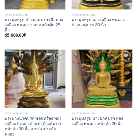
พระปางนาคปรก
พระปางนาคปรก
พระพุทธรูป ปางนาคปรก เนื้อทอง
พระพุทธรูป ทองเหลือง พ่นทอง
เหลือง พ่นทอง ขนาดหน้าตัก 25
ปางนาคปรก 30 นิ้ว
นิ้ว
65,000.00
฿
Add to
Add to
Wishlist
Wishlist
พระปางนาคปรก
พระปางนาคปรก
พระปางนาคปรก ทรงเครื่อง ทอง
พระพุทธรูป ปางนาคปรก ทอง
เหลือง ปิดทองคำแท้ (ที่องค์พระ)
เหลือง พ่นทอง หน้าตัก 20 นิ้ว
หน้าตัก 30 นิ้ว แบบไม่ประดับ
พลอย