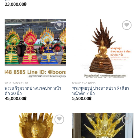
23,000.00
฿
Add to
Add to
Wishlist
Wishlist
พระปางนาคปรก
พระปางนาคปรก
พระแก้วมรกตปางนาคปรก หน้า
พระพุทธรูป ปางนาคปรก 9 เศียร
ตัก 30 นิ้ว
หน้าตัก 7 นิ้ว
45,000.00
฿
5,500.00
฿
Add to
Add to
Wishlist
Wishlist