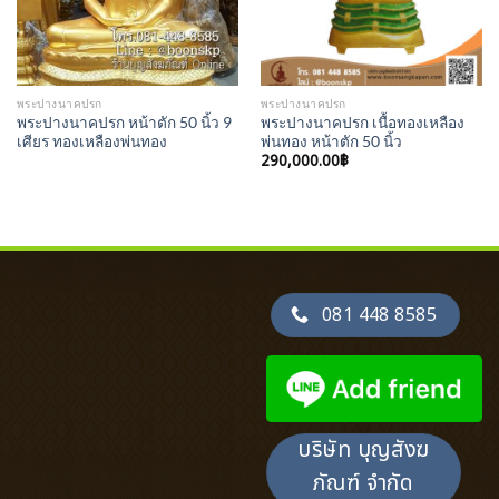
พระปางนาคปรก
พระปางนาคปรก
พระปางนาคปรก หน้าตัก 50 นิ้ว 9
พระปางนาคปรก เนื้อทองเหลือง
เศียร ทองเหลืองพ่นทอง
พ่นทอง หน้าตัก 50 นิ้ว
290,000.00
฿
081 448 8585
บริษัท บุญสังฆ
ภัณฑ์ จำกัด