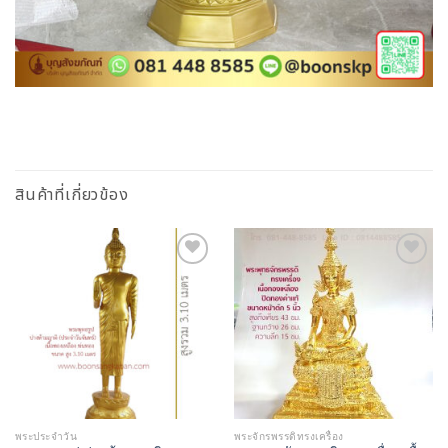
สินค้าที่เกี่ยวข้อง
Add to
Add to
Wishlist
Wishlist
พระประจำวัน
พระจักรพรรดิทรงเครื่อง