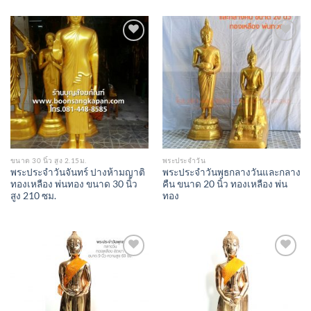
Add to
Add to
Wishlist
Wishlist
ขนาด 30 นิ้ว สูง 2.15ม.
พระประจำวัน
พระประจำวันจันทร์ ปางห้ามญาติ
พระประจำวันพุธกลางวันและกลาง
ทองเหลือง พ่นทอง ขนาด 30 นิ้ว
คืน ขนาด 20 นิ้ว ทองเหลือง พ่น
สูง 210 ซม.
ทอง
Add to
Add to
Wishlist
Wishlist