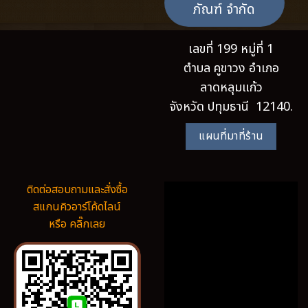
ภัณฑ์ จำกัด
เลขที่ 199 หมู่ที่ 1
ตำบล คูขาวง อำเภอ
ลาดหลุมแก้ว
จังหวัด ปทุมธานี 12140.
แผนที่มาที่ร้าน
ติดต่อสอบถามและสั่งซื้อ
สแกนคิวอาร์โค้ดไลน์
หรือ คลิ๊กเลย