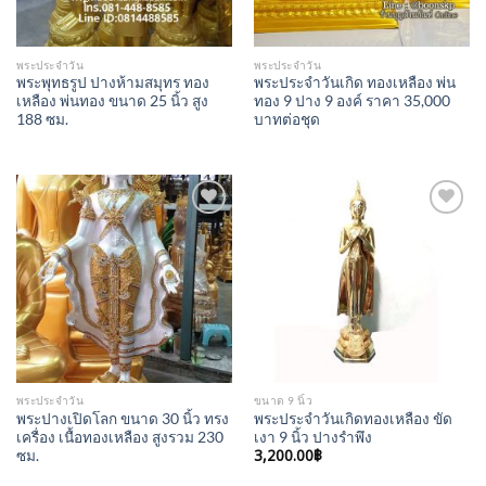
พระประจำวัน
พระประจำวัน
พระพุทธรูป ปางห้ามสมุทร ทอง
พระประจำวันเกิด ทองเหลือง พ่น
เหลือง พ่นทอง ขนาด 25 นิ้ว สูง
ทอง 9 ปาง 9 องค์ ราคา 35,000
188 ซม.
บาทต่อชุด
Add to
Add to
Wishlist
Wishlist
พระประจำวัน
ขนาด 9 นิ้ว
พระปางเปิดโลก ขนาด 30 นิ้ว ทรง
พระประจำวันเกิดทองเหลือง ขัด
เครื่อง เนื้อทองเหลือง สูงรวม 230
เงา 9 นิ้ว ปางรำพึง
3,200.00
฿
ซม.