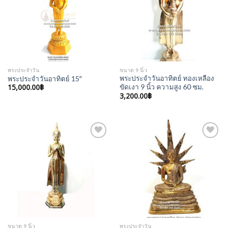
พระประจำวัน
ขนาด 9 นิ้ว
พระประจำวันอาทิตย์ ทองเหลือง
พระประจำวันอาทิตย์ 15″
15,000.00
฿
ขัดเงา 9 นิ้ว ความสูง 60 ซม.
3,200.00
฿
Add to
Add to
Wishlist
Wishlist
ขนาด 9 นิ้ว
พระประจำวัน