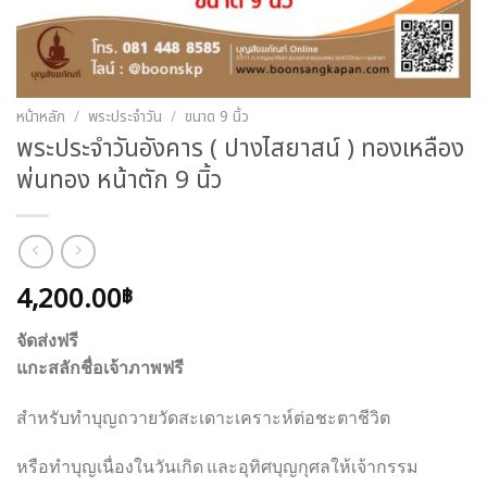
หน้าหลัก
/
พระประจำวัน
/
ขนาด 9 นิ้ว
พระประจำวันอังคาร ( ปางไสยาสน์ ) ทองเหลือง
พ่นทอง หน้าตัก 9 นิ้ว
4,200.00
฿
จัดส่งฟรี
แกะสลักชื่อเจ้าภาพฟรี
สำหรับทำบุญถวายวัดสะเดาะเคราะห์ต่อชะตาชีวิต
หรือทำบุญเนื่องในวันเกิด และอุทิศบุญกุศลให้เจ้ากรรม