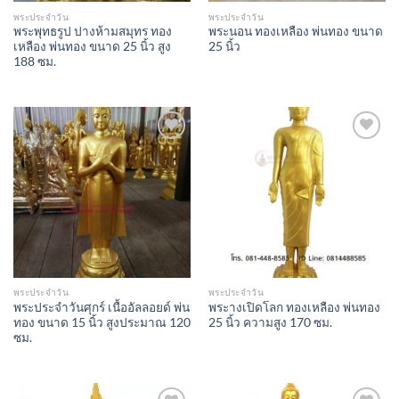
พระประจำวัน
พระประจำวัน
พระพุทธรูป ปางห้ามสมุทร ทอง
พระนอน ทองเหลือง พ่นทอง ขนาด
เหลือง พ่นทอง ขนาด 25 นิ้ว สูง
25 นิ้ว
188 ซม.
Add to
Add to
Wishlist
Wishlist
พระประจำวัน
พระประจำวัน
พระประจำวันศุกร์ เนื้ออัลลอยด์ พ่น
พระางเปิดโลก ทองเหลือง พ่นทอง
ทอง ขนาด 15 นิ้ว สูงประมาณ 120
25 นิ้ว ความสูง 170 ซม.
ซม.