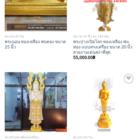
พระประจำวัน
ขนาด 20 นิ้ว สูง 130 ซม.
พระนอน ทองเหลือง พ่นทอง ขนาด
พระปางเปิดโลก ทองเหลือง พ่น
25 นิ้ว
ทอง แบบทรงเครื่อง ขนาด 20 นิ้ว
สวยงามเด่นสง่าที่สุด
55,000.00
฿
Add to
Add to
Wishlist
Wishlist
พระจักรพรรดิทรงเครื่อง
พระประจำวัน