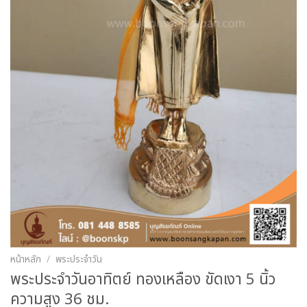
หน้าหลัก
/
พระประจำวัน
พระประจำวันอาทิตย์ ทองเหลือง ขัดเงา 5 นิ้ว
ความสูง 36 ชม.