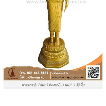
พระประจำวันันทร์ ทองเหลือง พ่นทอง 30 นิ้ว