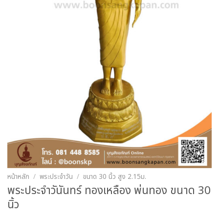
หน้าหลัก
/
พระประจำวัน
/
ขนาด 30 นิ้ว สูง 2.15ม.
พระประจำวันันทร์ ทองเหลือง พ่นทอง ขนาด 30
นิ้ว