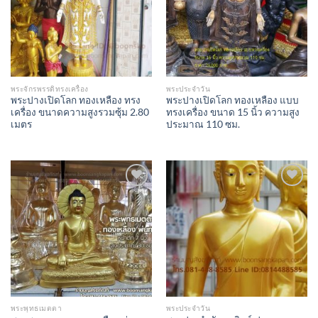
พระจักรพรรดิทรงเครื่อง
พระประจำวัน
พระปางเปิดโลก ทองเหลือง ทรง
พระปางเปิดโลก ทองเหลือง แบบ
เครื่อง ขนาดความสูงรวมซุ้ม 2.80
ทรงเครื่อง ขนาด 15 นิ้ว ความสูง
เมตร
ประมาณ 110 ซม.
Add to
Add to
Wishlist
Wishlist
พระพุทธเมตตา
พระประจำวัน