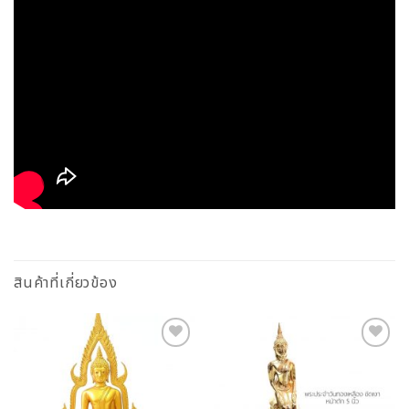
สินค้าที่เกี่ยวข้อง
Add to
Add to
Wishlist
Wishlist