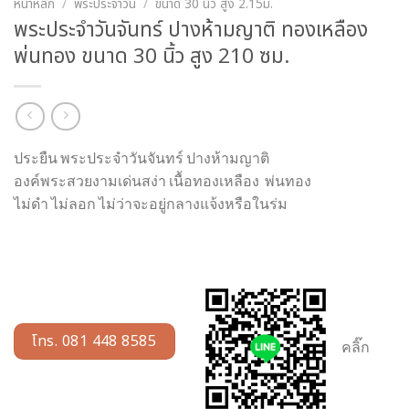
หน้าหลัก
/
พระประจำวัน
/
ขนาด 30 นิ้ว สูง 2.15ม.
พระประจำวันจันทร์ ปางห้ามญาติ ทองเหลือง
พ่นทอง ขนาด 30 นิ้ว สูง 210 ซม.
ประยืน พระประจำวันจันทร์ ปางห้ามญาติ
องค์พระสวยงามเด่นสง่า เนื้อทองเหลือง พ่นทอง
ไม่ดำ ไม่ลอก ไม่ว่าจะอยู่กลางแจ้งหรือในร่ม
โทร. 081 448 8585
คลิ๊ก