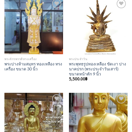
Add to
Add to
Wishlist
Wishlist
พระจักรพรรดิทรงเครื่อง
พระประจำวัน
พระปางห้ามสมุทร ทองเหลือง ทรง
พระพุทธรูปทองเหลือง ขัดเงา ปาง
เครื่อง ขนาด 30 นิ้ว
นาคปรก (พระประจำวันเสาร์)
ขนาดหน้าตัก 9 นิ้ว
5,500.00
฿
Add to
Add to
Wishlist
Wishlist