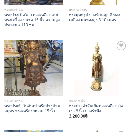
พระประจำวัน
พระประจำวัน
พระปางเปิดโลก ทองเหลือง แบบ
พระพุทธรูป ปางห้ามญาติ ทอง
ทรงเครื่อง ขนาด 15 นิ้ว ความสูง
เหลือง พ่นทองสูง 3.10 เมตร
ประมาณ 110 ซม.
Add to
Add to
Wishlist
Wishlist
พระประจำวัน
ขนาด 9 นิ้ว
พระประจำวันจันทร์ หรือปางห้าม
พระประจำวันเกิดทองเหลือง ขัด
สมุทร ทรงเครื่อง ขนาด 15 นิ้ว
เงา 9 นิ้ว ปางรำพึง
3,200.00
฿