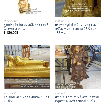
พระประจำวัน
พระประจำวัน
พระประจำวันทองเหลือง ขัดเงา 5
พระพุทธรูป ปางห้ามสมุทร ทอง
นิ้ว (พุธกลางคืน)
เหลือง พ่นทอง ขนาด 25 นิ้ว สูง
1,150.00
฿
188 ซม.
Add to
Add to
Wishlist
Wishlist
พระประจำวัน
พระประจำวัน
พระนอน ทองเหลือง พ่นทอง ขนาด
พระประจำวันจันทร์ หรือปางห้าม
25 นิ้ว
สมุทร ทรงเครื่อง ขนาด 15 นิ้ว