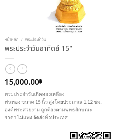
หน้าหลัก
/
พระประจำวัน
พระประจำวันอาทิตย์ 15″
15,000.00
฿
พระประจำวันเกิดทองเหลือง
พ่นทอง ขนาด 15 นิ้ว สูงโดยประมาณ 1.12 ซม.
องค์พระสวยงาม ถูกต้องตามพุทธลักษณะ
ราคา ไม่แพง จัดส่งทั่วประเทศ