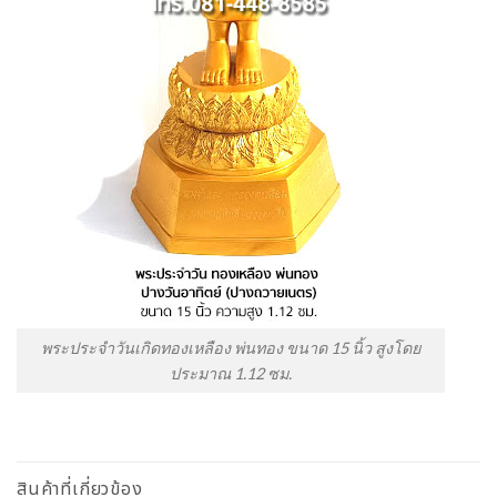
พระประจำวันเกิดทองเหลือง พ่นทอง ขนาด 15 นิ้ว สูงโดย
ประมาณ 1.12 ซม.
สินค้าที่เกี่ยวข้อง