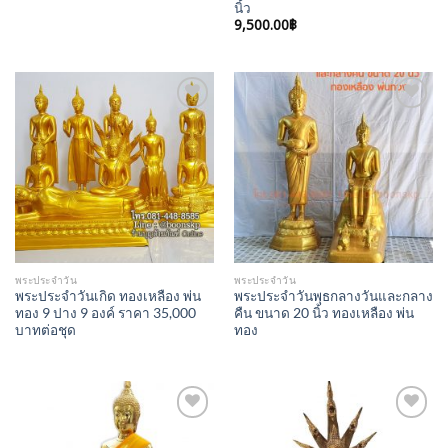
นิ้ว
9,500.00
฿
Add to
Add to
Wishlist
Wishlist
พระประจำวัน
พระประจำวัน
พระประจำวันเกิด ทองเหลือง พ่น
พระประจำวันพุธกลางวันและกลาง
ทอง 9 ปาง 9 องค์ ราคา 35,000
คืน ขนาด 20 นิ้ว ทองเหลือง พ่น
บาทต่อชุด
ทอง
Add to
Add to
Wishlist
Wishlist