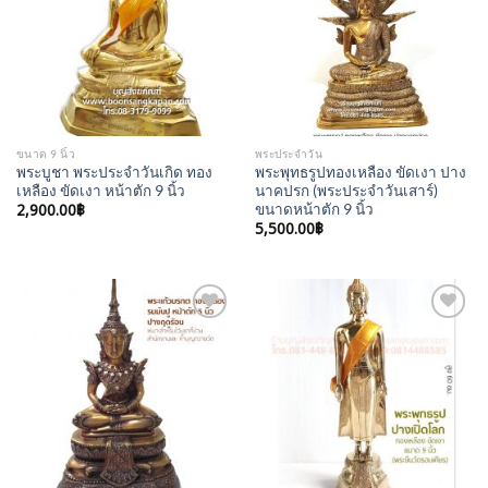
ขนาด 9 นิ้ว
พระประจำวัน
พระบูชา พระประจำวันเกิด ทอง
พระพุทธรูปทองเหลือง ขัดเงา ปาง
เหลือง ขัดเงา หน้าตัก 9 นิ้ว
นาคปรก (พระประจำวันเสาร์)
2,900.00
฿
ขนาดหน้าตัก 9 นิ้ว
5,500.00
฿
Add to
Add to
Wishlist
Wishlist