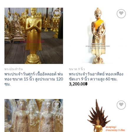
Add to
Add to
Wishlist
Wishlist
พระประจำวัน
ขนาด 9 นิ้ว
พระประจำวันศุกร์ เนื้ออัลลอยด์ พ่น
พระประจำวันอาทิตย์ ทองเหลือง
ทอง ขนาด 15 นิ้ว สูงประมาณ 120
ขัดเงา 9 นิ้ว ความสูง 60 ซม.
3,200.00
฿
ซม.
Add to
Add to
Wishlist
Wishlist