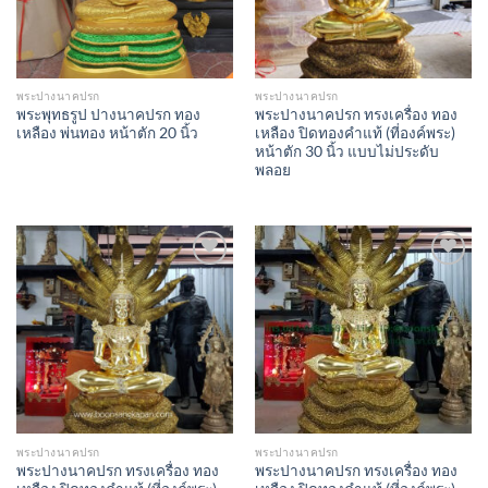
พระปางนาคปรก
พระปางนาคปรก
พระพุทธรูป ปางนาคปรก ทอง
พระปางนาคปรก ทรงเครื่อง ทอง
เหลือง พ่นทอง หน้าตัก 20 นิ้ว
เหลือง ปิดทองคำแท้ (ที่องค์พระ)
หน้าตัก 30 นิ้ว แบบไม่ประดับ
พลอย
Add to
Add to
Wishlist
Wishlist
พระปางนาคปรก
พระปางนาคปรก
พระปางนาคปรก ทรงเครื่อง ทอง
พระปางนาคปรก ทรงเครื่อง ทอง