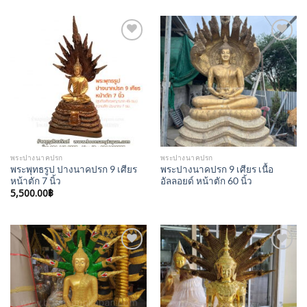
Add to
Add to
Wishlist
Wishlist
พระปางนาคปรก
พระปางนาคปรก
พระพุทธรูป ปางนาคปรก 9 เศียร
พระปางนาคปรก 9 เศียร เนื้อ
หน้าตัก 7 นิ้ว
อัลลอยด์ หน้าตัก 60 นิ้ว
5,500.00
฿
Add to
Add to
Wishlist
Wishlist