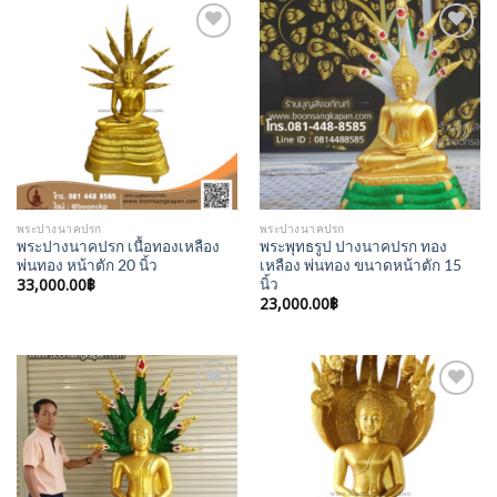
Add to
Add to
Wishlist
Wishlist
พระปางนาคปรก
พระปางนาคปรก
พระปางนาคปรก เนื้อทองเหลือง
พระพุทธรูป ปางนาคปรก ทอง
พ่นทอง หน้าตัก 20 นิ้ว
เหลือง พ่นทอง ขนาดหน้าตัก 15
33,000.00
฿
นิ้ว
23,000.00
฿
Add to
Add to
Wishlist
Wishlist