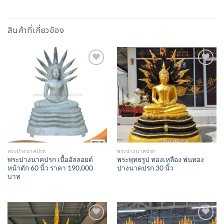
สินค้าที่เกี่ยวข้อง
Add to
Add to
Wishlist
Wishlist
พระปางนาคปรก
พระปางนาคปรก
พระปางนาคปรก เนื้ออัลลอยด์
พระพุทธรูป ทองเหลือง พ่นทอง
หน้าตัก 60 นิ้ว ราคา 190,000
ปางนาคปรก 30 นิ้ว
บาท