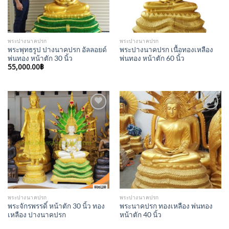
พระปางนาคปรก
พระปางนาคปรก
พระพุทธรูป ปางนาคปรก อัลลอยด์
พระปางนาคปรก เนื้อทองเหลือง
พ่นทอง หน้าตัก 30 นิ้ว
พ่นทอง หน้าตัก 60 นิ้ว
55,000.00
฿
Add to
Add to
Wishlist
Wishlist
พระปางนาคปรก
พระปางนาคปรก
พระจักรพรรดิ์ หน้าตัก 30 นิ้ว ทอง
พระนาคปรก ทองเหลือง พ่นทอง
เหลือง ปางนาคปรก
หน้าตัก 40 นิ้ว