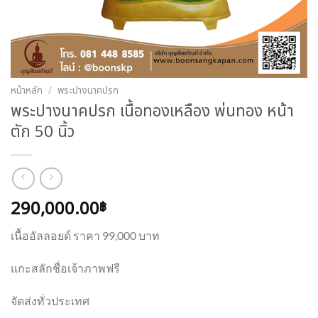
หน้าหลัก
/
พระปางนาคปรก
พระปางนาคปรก เนื้อทองเหลือง พ่นทอง หน้า
ตัก 50 นิ้ว
290,000.00
฿
เนื้ออัลลอยด์ ราคา 99,000 บาท
แกะสลักชื่อเจ้าภาพฟรี
จัดส่งทั่วประเทศ