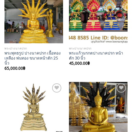
Add to
Add to
Wishlist
Wishlist
พระปางนาคปรก
พระปางนาคปรก
พระพุทธรูป ปางนาคปรก เนื้อทอง
พระแก้วมรกตปางนาคปรก หน้า
เหลือง พ่นทอง ขนาดหน้าตัก 25
ตัก 30 นิ้ว
45,000.00
฿
นิ้ว
65,000.00
฿
Add to
Add to
Wishlist
Wishlist