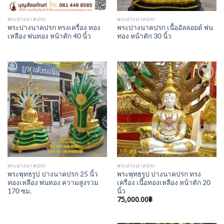
พระปางนาคปรก
พระปางนาคปรก
พระปางนาคปรก ทรงเครื่อง ทอง
พระปางนาคปรก เนื้ออัลลอยด์ พ่น
เหลือง พ่นทอง หน้าตัก 40 นิ้ว
ทอง หน้าตัก 30 นิ้ว
Add to
Add to
Wishlist
Wishlist
พระปางนาคปรก
พระปางนาคปรก
พระพุทธรูป ปางนาคปรก 25 นิ้ว
พระพุทธรูป ปางนาคปรก ทรง
ทองเหลือง พ่นทอง ความสูงรวม
เครื่อง เนื้อทองเหลือง หน้าตัก 20
170 ซม.
นิ้ว
75,000.00
฿