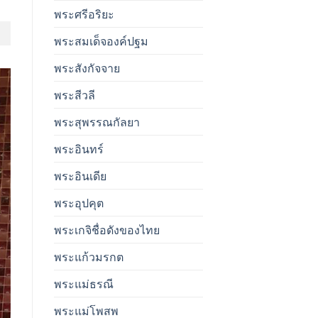
พระศรีอริยะ
พระสมเด็จองค์ปฐม
พระสังกัจจาย
พระสีวลี
พระสุพรรณกัลยา
พระอินทร์
พระอินเดีย
พระอุปคุต
พระเกจิชื่อดังของไทย
พระแก้วมรกต
พระแม่ธรณี
พระแม่โพสพ