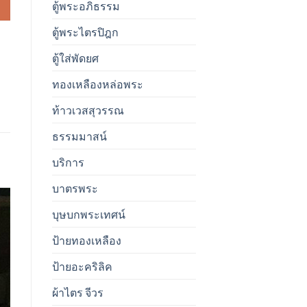
ตู้พระอภิธรรม
ตู้พระไตรปิฎก
ตู้ใส่พัดยศ
ทองเหลืองหล่อพระ
ท้าวเวสสุวรรณ
ธรรมมาสน์
บริการ
บาตรพระ
บุษบกพระเทศน์
ป้ายทองเหลือง
ป้ายอะคริลิค
ผ้าไตร จีวร