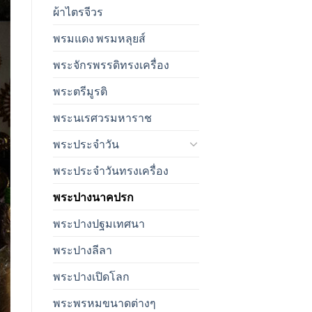
ผ้าไตรจีวร
พรมแดง พรมหลุยส์
พระจักรพรรดิทรงเครื่อง
พระตรีมูรติ
พระนเรศวรมหาราช
พระประจำวัน
พระประจำวันทรงเครื่อง
พระปางนาคปรก
พระปางปฐมเทศนา
พระปางลีลา
พระปางเปิดโลก
พระพรหมขนาดต่างๆ