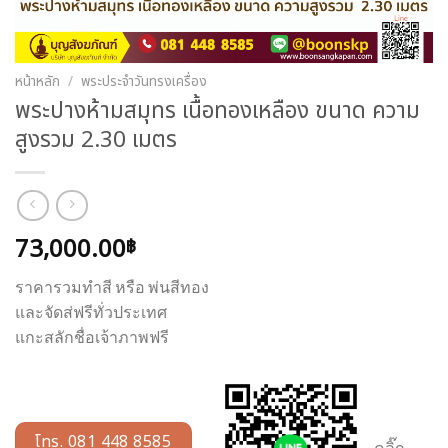
หน้าหลัก
/
พระประจำวันทรงเครื่อง
พระปางห้ามสมุทร เนื้อทองเหลือง ขนาด ความ
สูงรวม 2.30 เมตร
73,000.00
฿
ราคารวมทำสี หรือ พ่นสีทอง
และจัดส่ฟรีทั่วประเทศ
แกะสลักชื่อเจ้าภาพฟรี
โทร. 081 448 8585
คลิ๊ก