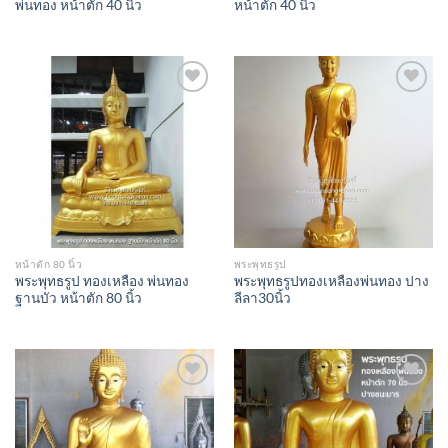
พ่นทอง หน้าตัก 40 นิ้ว
หน้าตัก 40 นิ้ว
Add to
Add to
Wishlist
Wishlist
หน้าตัก 80 นิ้ว
พระพุทธรูป
พระพุทธรูป ทองเหลือง พ่นทอง
พระพุทธรูปทองเหลืองพ่นทอง ปาง
ฐานบัว หน้าตัก 80 นิ้ว
ลีลา30นิ้ว
Add to
Add to
Wishlist
Wishlist