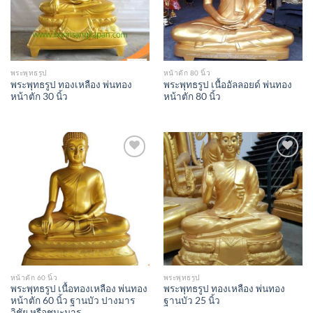
พระพุทธรูป
หน้าตัก 80 นิ้ว
พระพุทธรูป ทองเหลือง พ่นทอง
พระพุทธรูป เนื้ออัลลอยด์ พ่นทอง
หน้าตัก 30 นิ้ว
หน้าตัก 80 นิ้ว
Add to
Add to
Wishlist
Wishlist
หน้าตัก 60 นิ้ว
พระพุทธรูป
พระพุทธรูป เนื้อทองเหลือง พ่นทอง
พระพุทธรูป ทองเหลือง พ่นทอง
หน้าตัก 60 นิ้ว ฐานบัว ปางมาร
ฐานบัว 25 นิ้ว
วิชัย หรือชนะมาร