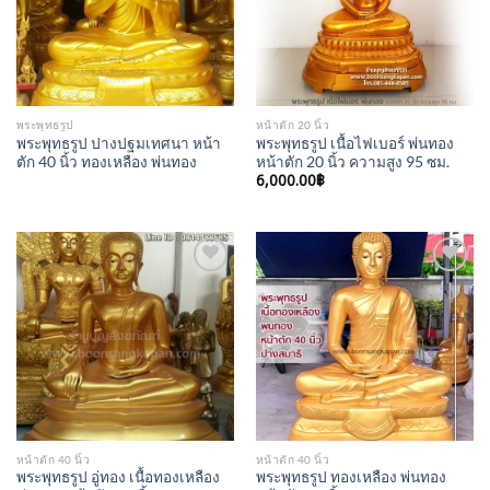
พระพุทธรูป
หน้าตัก 20 นิ้ว
พระพุทธรูป ปางปฐมเทศนา หน้า
พระพุทธรูป เนื้อไฟเบอร์ พ่นทอง
ตัก 40 นิ้ว ทองเหลือง พ่นทอง
หน้าตัก 20 นิ้ว ความสูง 95 ซม.
6,000.00
฿
Add to
Add to
Wishlist
Wishlist
หน้าตัก 40 นิ้ว
หน้าตัก 40 นิ้ว
พระพุทธรูป อู่ทอง เนื้อทองเหลือง
พระพุทธรูป ทองเหลือง พ่นทอง