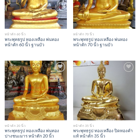
หน้าตัก 60 นิ้ว
หน้าตัก 70 นิ้ว
พระพุทธรูป ทองเหลือง พ่นทอง
พระพุทธรูป ทองเหลือง พ่นทอง
หน้าตัก 60 นิ้ว ฐานบัว
หน้าตัก 70 นิ้ว ฐานบัว
Add to
Add to
Wishlist
Wishlist
หน้าตัก 20 นิ้ว
หน้าตัก 35 นิ้ว
พระพุทธรูป ทองเหลือง พ่นทอง
พระพุทธรูป ทองเหลือง ปิดทองคำ
ปางชนะมาร หน้าตัก 20 นิ้ว
แท้ หน้าตัก 35 นิ้ว