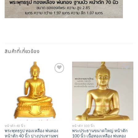
สินค้าที่เกี่ยวข้อง
Add to
Add to
Wishlist
Wishlist
หน้าตัก 40 นิ้ว
หน้าตัก 100 นิ้ว
พระพุทธรูป ทองเหลือง พ่นทอง
พระประธานขนาดใหญ่ หน้าตัก
หน้าตัก 40 นิ้ว ปางประทานพร
100 นิ้ว เนื้อทองเหลือง พ่นทอง