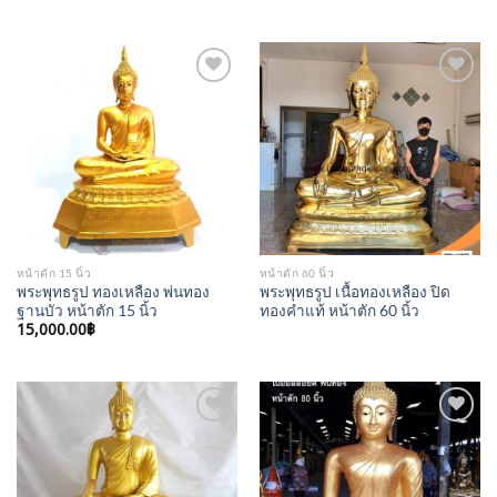
Add to
Add to
Wishlist
Wishlist
หน้าตัก 15 นิ้ว
หน้าตัก 60 นิ้ว
พระพุทธรูป ทองเหลือง พ่นทอง
พระพุทธรูป เนื้อทองเหลือง ปิด
ฐานบัว หน้าตัก 15 นิ้ว
ทองคำแท้ หน้าตัก 60 นิ้ว
15,000.00
฿
Add to
Add to
Wishlist
Wishlist