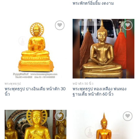
พระพักตร์อิ่มยิ้ม งดงาม
Add to
Add to
Wishlist
Wishlist
พระพุทธรูป
หน้าตัก 50 นิ้ว
พระพุทธรูป ปางอินเดีย หน้าตัก 30
พระพุทธรูป ทองเหลือง พ่นทอง
นิ้ว
ฐานเตี้ย หน้าตัก 60 นิ้ว
Add to
Add to
Wishlist
Wishlist