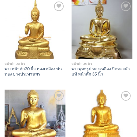
Add to
Add to
Wishlist
Wishlist
หน้าตัก 20 นิ้ว
หน้าตัก 35 นิ้ว
พระหน้าตัก20 นิ้ว ทองเหลือง พ่น
พระพุทธรูป ทองเหลือง ปิดทองคำ
ทอง ปางประทานพร
แท้ หน้าตัก 35 นิ้ว
Add to
Add to
Wishlist
Wishlist