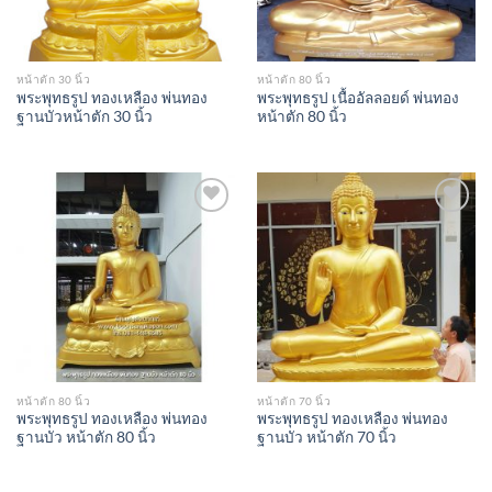
หน้าตัก 30 นิ้ว
หน้าตัก 80 นิ้ว
พระพุทธรูป ทองเหลือง พ่นทอง
พระพุทธรูป เนื้ออัลลอยด์ พ่นทอง
ฐานบัวหน้าตัก 30 นิ้ว
หน้าตัก 80 นิ้ว
Add to
Add to
Wishlist
Wishlist
หน้าตัก 80 นิ้ว
หน้าตัก 70 นิ้ว
พระพุทธรูป ทองเหลือง พ่นทอง
พระพุทธรูป ทองเหลือง พ่นทอง
ฐานบัว หน้าตัก 80 นิ้ว
ฐานบัว หน้าตัก 70 นิ้ว