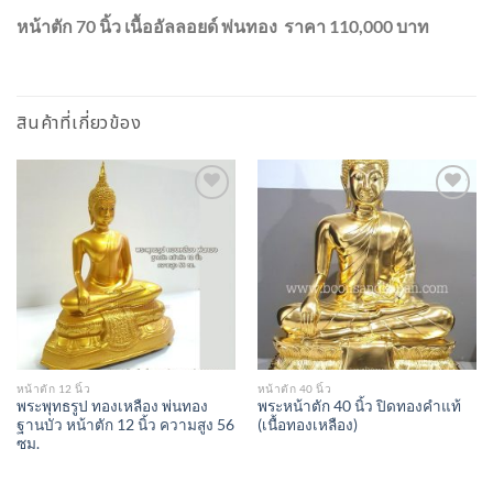
หน้าตัก 70 นิ้ว เนื้ออัลลอยด์ พ่นทอง ราคา 110,000 บาท
สินค้าที่เกี่ยวข้อง
Add to
Add to
Wishlist
Wishlist
หน้าตัก 12 นิ้ว
หน้าตัก 40 นิ้ว
พระพุทธรูป ทองเหลือง พ่นทอง
พระหน้าตัก 40 นิ้ว ปิดทองคำแท้
ฐานบัว หน้าตัก 12 นิ้ว ความสูง 56
(เนื้อทองเหลือง)
ซม.