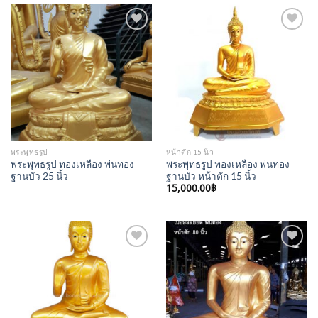
Add to
Add to
Wishlist
Wishlist
พระพุทธรูป
หน้าตัก 15 นิ้ว
พระพุทธรูป ทองเหลือง พ่นทอง
พระพุทธรูป ทองเหลือง พ่นทอง
ฐานบัว 25 นิ้ว
ฐานบัว หน้าตัก 15 นิ้ว
15,000.00
฿
Add to
Add to
Wishlist
Wishlist