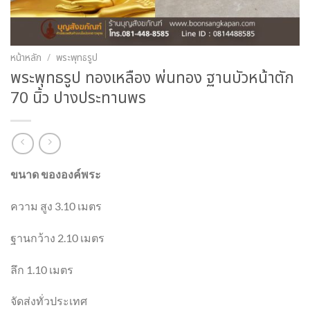
หน้าหลัก
/
พระพุทธรูป
พระพุทธรูป ทองเหลือง พ่นทอง ฐานบัวหน้าตัก
70 นิ้ว ปางประทานพร
ขนาด ขององค์พระ
ความ สูง 3.10 เมตร
ฐานกว้าง 2.10 เมตร
ลึก 1.10 เมตร
จัดส่งทั่วประเทศ