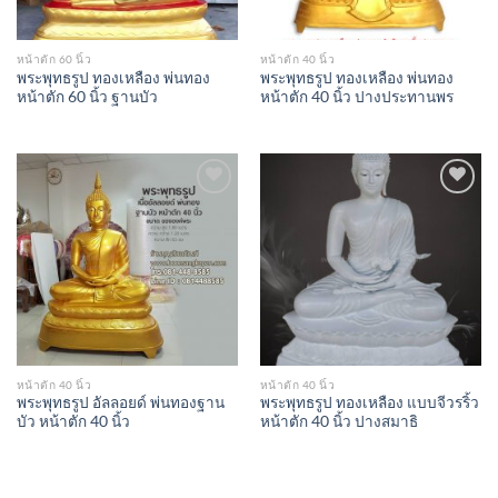
หน้าตัก 60 นิ้ว
หน้าตัก 40 นิ้ว
พระพุทธรูป ทองเหลือง พ่นทอง
พระพุทธรูป ทองเหลือง พ่นทอง
หน้าตัก 60 นิ้ว ฐานบัว
หน้าตัก 40 นิ้ว ปางประทานพร
Add to
Add to
Wishlist
Wishlist
หน้าตัก 40 นิ้ว
หน้าตัก 40 นิ้ว
พระพุทธรูป อัลลอยด์ พ่นทองฐาน
พระพุทธรูป ทองเหลือง แบบจีวรริ้ว
บัว หน้าตัก 40 นิ้ว
หน้าตัก 40 นิ้ว ปางสมาธิ