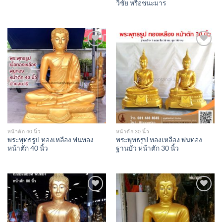
วิชัย หรือชนะมาร
Add to
Add to
Wishlist
Wishlist
หน้าตัก 40 นิ้ว
หน้าตัก 30 นิ้ว
พระพุทธรูป ทองเหลือง พ่นทอง
พระพุทธรูป ทองเหลือง พ่นทอง
หน้าตัก 40 นิ้ว
ฐานบัว หน้าตัก 30 นิ้ว
Add to
Add to
Wishlist
Wishlist