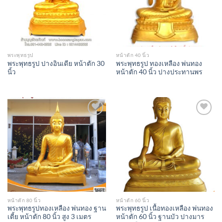
พระพุทธรูป
หน้าตัก 40 นิ้ว
พระพุทธรูป ปางอินเดีย หน้าตัก 30
พระพุทธรูป ทองเหลือง พ่นทอง
นิ้ว
หน้าตัก 40 นิ้ว ปางประทานพร
Add to
Add to
Wishlist
Wishlist
หน้าตัก 80 นิ้ว
หน้าตัก 60 นิ้ว
พระพุทธรูปทองเหลือง พ่นทอง ฐาน
พระพุทธรูป เนื้อทองเหลือง พ่นทอง
เตี้ย หน้าตัก 80 นิ้ว สูง 3 เมตร
หน้าตัก 60 นิ้ว ฐานบัว ปางมาร