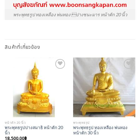
พระพุทธรูป ทองเหลือง พ่นทอง ปางชนะมาร หน้าตัก 20 นิ้ว
สินค้าที่เกี่ยวข้อง
Add to
Add to
Wishlist
Wishlist
หน้าตัก 20 นิ้ว
พระพุทธรูป
พระพุทธรูปปางสมาธิ หน้าตัก 20
พระพุทธรูป ทองเหลือง พ่นทอง
นิ้ว
หน้าตัก 30 นิ้ว
18,500.00
฿