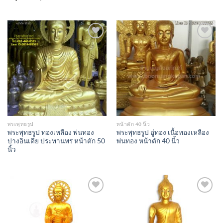
Add to
Add to
Wishlist
Wishlist
พระพุทธรูป
หน้าตัก 40 นิ้ว
พระพุทธรูป ทองเหลือง พ่นทอง
พระพุทธรูป อู่ทอง เนื้อทองเหลือง
ปางอินเดีย ประทานพร หน้าตัก 50
พ่นทอง หน้าตัก 40 นิ้ว
นิ้ว
Add to
Add to
Wishlist
Wishlist