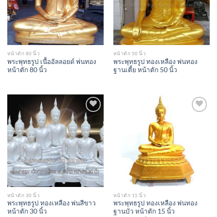
หน้าตัก 80 นิ้ว
หน้าตัก 50 นิ้ว
พระพุทธรูป เนื้ออัลลอยด์ พ่นทอง
พระพุทธรูป ทองเหลือง พ่นทอง
หน้าตัก 80 นิ้ว
ฐานเตี้ย หน้าตัก 50 นิ้ว
Add to
Add to
Wishlist
Wishlist
หน้าตัก 30 นิ้ว
หน้าตัก 15 นิ้ว
พระพุทธรูป ทองเหลือง พ่นสีขาว
พระพุทธรูป ทองเหลือง พ่นทอง
หน้าตัก 30 นิ้ว
ฐานบัว หน้าตัก 15 นิ้ว