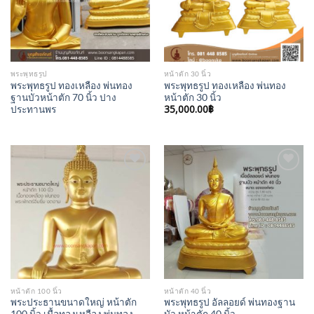
พระพุทธรูป
หน้าตัก 30 นิ้ว
พระพุทธรูป ทองเหลือง พ่นทอง
พระพุทธรูป ทองเหลือง พ่นทอง
ฐานบัวหน้าตัก 70 นิ้ว ปาง
หน้าตัก 30 นิ้ว
35,000.00
฿
ประทานพร
Add to
Add to
Wishlist
Wishlist
หน้าตัก 100 นิ้ว
หน้าตัก 40 นิ้ว
พระประธานขนาดใหญ่ หน้าตัก
พระพุทธรูป อัลลอยด์ พ่นทองฐาน