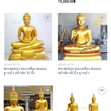
15,000.00
฿
Add to
Add to
Wishlist
Wishlist
หน้าตัก 35 นิ้ว
หน้าตัก 60 นิ้ว
พระพุทธรูป ทองเหลือง พ่นทอง
พระพุทธรูป ทองเหลือง พ่นทอง
ฐานบัว หน้าตัก 35 นิ้ว
หน้าตัก 60 นิ้ว ฐานบัว
Add to
Add to
Wishlist
Wishlist