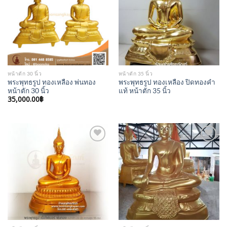
Wishlist
Wishlist
หน้าตัก 30 นิ้ว
หน้าตัก 35 นิ้ว
พระพุทธรูป ทองเหลือง พ่นทอง
พระพุทธรูป ทองเหลือง ปิดทองคำ
หน้าตัก 30 นิ้ว
แท้ หน้าตัก 35 นิ้ว
35,000.00
฿
Add to
Add to
Wishlist
Wishlist