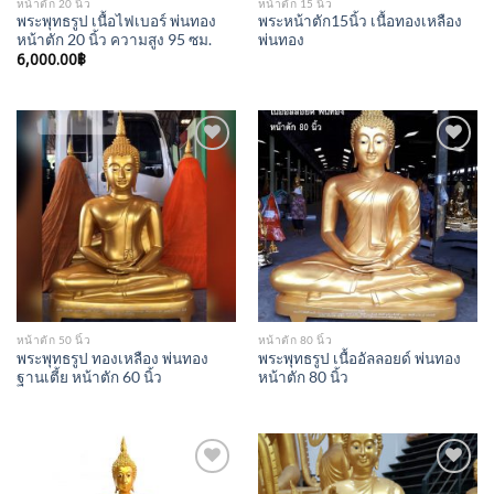
หน้าตัก 20 นิ้ว
หน้าตัก 15 นิ้ว
พระพุทธรูป เนื้อไฟเบอร์ พ่นทอง
พระหน้าตัก15นิ้ว เนื้อทองเหลือง
หน้าตัก 20 นิ้ว ความสูง 95 ซม.
พ่นทอง
6,000.00
฿
Add to
Add to
Wishlist
Wishlist
หน้าตัก 50 นิ้ว
หน้าตัก 80 นิ้ว
พระพุทธรูป ทองเหลือง พ่นทอง
พระพุทธรูป เนื้ออัลลอยด์ พ่นทอง
ฐานเตี้ย หน้าตัก 60 นิ้ว
หน้าตัก 80 นิ้ว
Add to
Add to