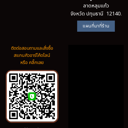
ลาดหลุมแก้ว
จังหวัด ปทุมธานี 12140.
แผนที่มาที่ร้าน
ติดต่อสอบถามและสั่งซื้อ
สแกนคิวอาร์โค้ดไลน์
หรือ คลิ๊กเลย