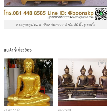
พระพุทธรูป ทองเหลือง พ่นทอง หน้าตัก 50 นิ้ว ฐาจเตี้ย
สินค้าที่เกี่ยวข้อง
Add to
Add to
Wishlist
Wishlist
หน้าตัก 50 นิ้ว
พระพุทธรูป