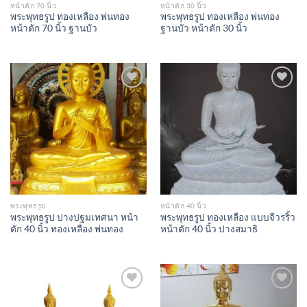
หน้าตัก 70 นิ้ว
หน้าตัก 30 นิ้ว
พระพุทธรูป ทองเหลือง พ่นทอง
พระพุทธรูป ทองเหลือง พ่นทอง
หน้าตัก 70 นิ้ว ฐานบัว
ฐานบัว หน้าตัก 30 นิ้ว
Add to
Add to
Wishlist
Wishlist
พระพุทธรูป
หน้าตัก 40 นิ้ว
พระพุทธรูป ปางปฐมเทศนา หน้า
พระพุทธรูป ทองเหลือง แบบจีวรริ้ว
ตัก 40 นิ้ว ทองเหลือง พ่นทอง
หน้าตัก 40 นิ้ว ปางสมาธิ
Add to
Add to