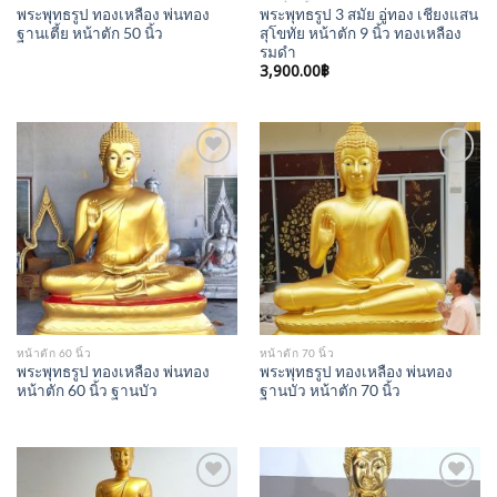
พระพุทธรูป ทองเหลือง พ่นทอง
พระพุทธรูป 3 สมัย อู่ทอง เชียงแสน
ฐานเตี้ย หน้าตัก 50 นิ้ว
สุโขทัย หน้าตัก 9 นิ้ว ทองเหลือง
รมดำ
3,900.00
฿
Add to
Add to
Wishlist
Wishlist
หน้าตัก 60 นิ้ว
หน้าตัก 70 นิ้ว
พระพุทธรูป ทองเหลือง พ่นทอง
พระพุทธรูป ทองเหลือง พ่นทอง
หน้าตัก 60 นิ้ว ฐานบัว
ฐานบัว หน้าตัก 70 นิ้ว