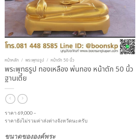
หน้าหลัก
/
พระพุทธรูป
/
หน้าตัก 50 นิ้ว
พระพุทธรูป ทองเหลือง พ่นทอง หน้าตัก 50 นิ้ว
ฐานเตี้ย
ราคา 69,000 –
ราคายังไม่รวมค่าส่งต่างจังหวัดนะครับ
ขนาดขององค์พระ