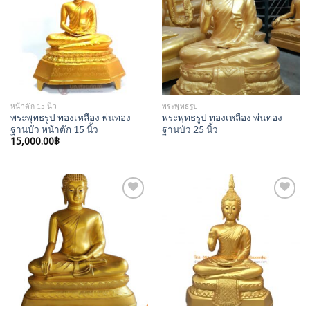
Wishlist
Wishlist
หน้าตัก 15 นิ้ว
พระพุทธรูป
พระพุทธรูป ทองเหลือง พ่นทอง
พระพุทธรูป ทองเหลือง พ่นทอง
ฐานบัว หน้าตัก 15 นิ้ว
ฐานบัว 25 นิ้ว
15,000.00
฿
Add to
Add to
Wishlist
Wishlist