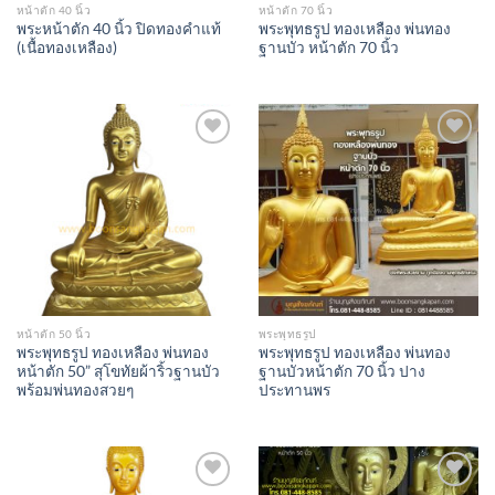
หน้าตัก 40 นิ้ว
หน้าตัก 70 นิ้ว
พระหน้าตัก 40 นิ้ว ปิดทองคำแท้
พระพุทธรูป ทองเหลือง พ่นทอง
(เนื้อทองเหลือง)
ฐานบัว หน้าตัก 70 นิ้ว
Add to
Add to
Wishlist
Wishlist
หน้าตัก 50 นิ้ว
พระพุทธรูป
พระพุทธรูป ทองเหลือง พ่นทอง
พระพุทธรูป ทองเหลือง พ่นทอง
หน้าตัก 50” สุโขทัยผ้าริ้วฐานบัว
ฐานบัวหน้าตัก 70 นิ้ว ปาง
พร้อมพ่นทองสวยๆ
ประทานพร