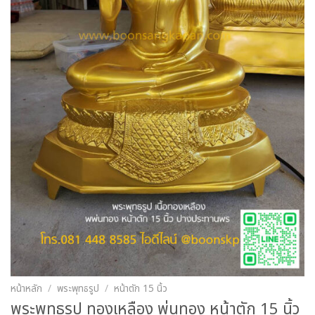
หน้าหลัก
/
พระพุทธรูป
/
หน้าตัก 15 นิ้ว
พระพุทธรูป ทองเหลือง พ่นทอง หน้าตัก 15 นิ้ว