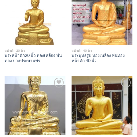
Add to
Add to
Wishlist
Wishlist
หน้าตัก 20 นิ้ว
หน้าตัก 40 นิ้ว
พระหน้าตัก20 นิ้ว ทองเหลือง พ่น
พระพุทธรูป ทองเหลือง พ่นทอง
ทอง ปางประทานพร
หน้าตัก 40 นิ้ว
Add to
Add to
Wishlist
Wishlist