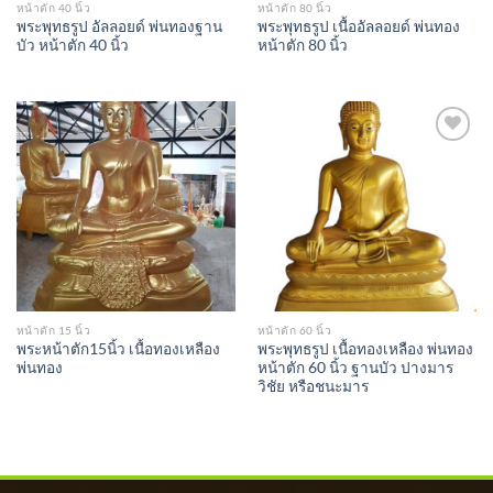
หน้าตัก 40 นิ้ว
หน้าตัก 80 นิ้ว
พระพุทธรูป อัลลอยด์ พ่นทองฐาน
พระพุทธรูป เนื้ออัลลอยด์ พ่นทอง
บัว หน้าตัก 40 นิ้ว
หน้าตัก 80 นิ้ว
Add to
Add to
Wishlist
Wishlist
หน้าตัก 15 นิ้ว
หน้าตัก 60 นิ้ว
พระหน้าตัก15นิ้ว เนื้อทองเหลือง
พระพุทธรูป เนื้อทองเหลือง พ่นทอง
พ่นทอง
หน้าตัก 60 นิ้ว ฐานบัว ปางมาร
วิชัย หรือชนะมาร