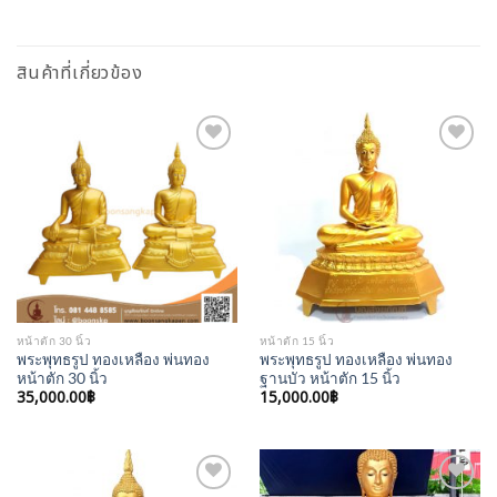
สินค้าที่เกี่ยวข้อง
Add to
Add to
Wishlist
Wishlist
หน้าตัก 30 นิ้ว
หน้าตัก 15 นิ้ว
พระพุทธรูป ทองเหลือง พ่นทอง
พระพุทธรูป ทองเหลือง พ่นทอง
หน้าตัก 30 นิ้ว
ฐานบัว หน้าตัก 15 นิ้ว
35,000.00
฿
15,000.00
฿