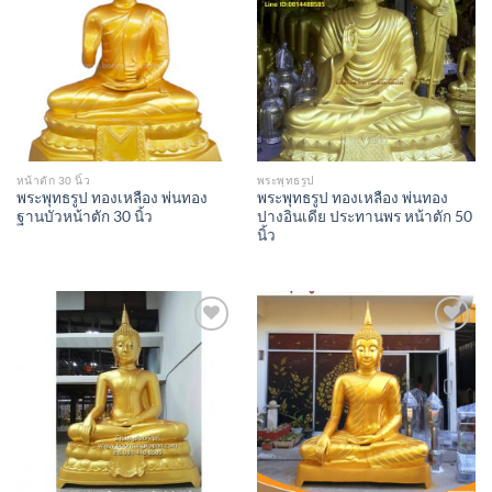
Add to
Add to
Wishlist
Wishlist
หน้าตัก 30 นิ้ว
พระพุทธรูป
พระพุทธรูป ทองเหลือง พ่นทอง
พระพุทธรูป ทองเหลือง พ่นทอง
ฐานบัวหน้าตัก 30 นิ้ว
ปางอินเดีย ประทานพร หน้าตัก 50
นิ้ว
Add to
Add to
Wishlist
Wishlist