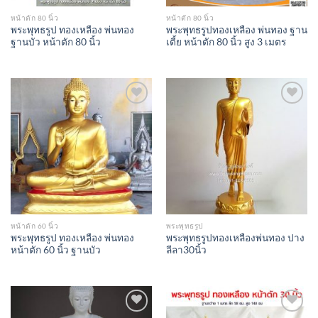
หน้าตัก 80 นิ้ว
หน้าตัก 80 นิ้ว
พระพุทธรูป ทองเหลือง พ่นทอง
พระพุทธรูปทองเหลือง พ่นทอง ฐาน
ฐานบัว หน้าตัก 80 นิ้ว
เตี้ย หน้าตัก 80 นิ้ว สูง 3 เมตร
Add to
Add to
Wishlist
Wishlist
หน้าตัก 60 นิ้ว
พระพุทธรูป
พระพุทธรูป ทองเหลือง พ่นทอง
พระพุทธรูปทองเหลืองพ่นทอง ปาง
หน้าตัก 60 นิ้ว ฐานบัว
ลีลา30นิ้ว