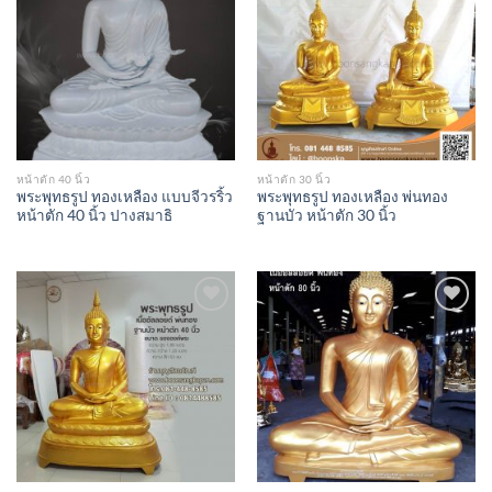
Add to
Add to
Wishlist
Wishlist
หน้าตัก 40 นิ้ว
หน้าตัก 30 นิ้ว
พระพุทธรูป ทองเหลือง แบบจีวรริ้ว
พระพุทธรูป ทองเหลือง พ่นทอง
หน้าตัก 40 นิ้ว ปางสมาธิ
ฐานบัว หน้าตัก 30 นิ้ว
Add to
Add to
Wishlist
Wishlist