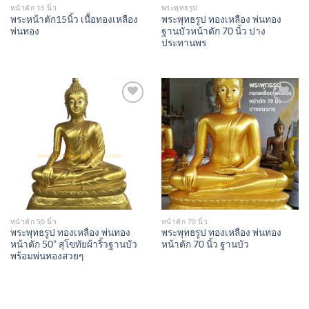
หน้าตัก 15 นิ้ว
พระพุทธรูป
พระหน้าตัก15นิ้ว เนื้อทองเหลือง
พระพุทธรูป ทองเหลือง พ่นทอง
พ่นทอง
ฐานบัวหน้าตัก 70 นิ้ว ปาง
ประทานพร
Add to
Add to
Wishlist
Wishlist
หน้าตัก 50 นิ้ว
หน้าตัก 70 นิ้ว
พระพุทธรูป ทองเหลือง พ่นทอง
พระพุทธรูป ทองเหลือง พ่นทอง
หน้าตัก 50” สุโขทัยผ้าริ้วฐานบัว
หน้าตัก 70 นิ้ว ฐานบัว
พร้อมพ่นทองสวยๆ