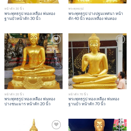
หน้าตัก 30 นิ้ว
พระพุทธรูป
พระพุทธรูป ทองเหลือง พ่นทอง
พระพุทธรูป ปางปฐมเทศนา หน้า
ฐานบัวหน้าตัก 30 นิ้ว
ตัก 40 นิ้ว ทองเหลือง พ่นทอง
Add to
Add to
Wishlist
Wishlist
หน้าตัก 20 นิ้ว
หน้าตัก 70 นิ้ว
พระพุทธรูป ทองเหลือง พ่นทอง
พระพุทธรูป ทองเหลือง พ่นทอง
ปางชนะมาร หน้าตัก 20 นิ้ว
ฐานบัว หน้าตัก 70 นิ้ว