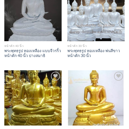
Add to
Add to
Wishlist
Wishlist
หน้าตัก 40 นิ้ว
หน้าตัก 30 นิ้ว
พระพุทธรูป ทองเหลือง แบบจีวรริ้ว
พระพุทธรูป ทองเหลือง พ่นสีขาว
หน้าตัก 40 นิ้ว ปางสมาธิ
หน้าตัก 30 นิ้ว
Add to
Add to
Wishlist
Wishlist