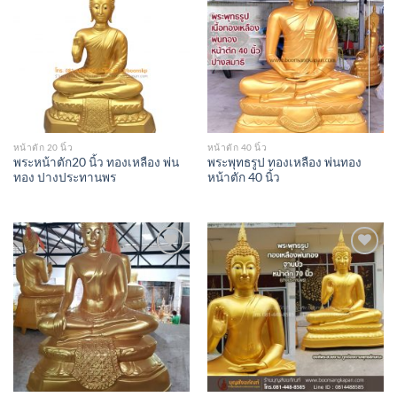
Add to
Add to
Wishlist
Wishlist
หน้าตัก 20 นิ้ว
หน้าตัก 40 นิ้ว
พระหน้าตัก20 นิ้ว ทองเหลือง พ่น
พระพุทธรูป ทองเหลือง พ่นทอง
ทอง ปางประทานพร
หน้าตัก 40 นิ้ว
Add to
Add to
Wishlist
Wishlist