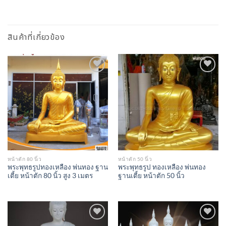
สินค้าที่เกี่ยวข้อง
Add to
Add to
Wishlist
Wishlist
หน้าตัก 80 นิ้ว
หน้าตัก 50 นิ้ว
พระพุทธรูปทองเหลือง พ่นทอง ฐาน
พระพุทธรูป ทองเหลือง พ่นทอง
เตี้ย หน้าตัก 80 นิ้ว สูง 3 เมตร
ฐานเตี้ย หน้าตัก 50 นิ้ว