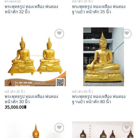
พระพุทธรูป
หน้าตัก 35 นิ้ว
พระพุทธรูป ทองเหลือง พ่นทอง
พระพุทธรูป ทองเหลือง พ่นทอง
หน้าตัก 32 นิ้ว
ฐานบัว หน้าตัก 35 นิ้ว
Add to
Add to
Wishlist
Wishlist
หน้าตัก 30 นิ้ว
หน้าตัก 80 นิ้ว
พระพุทธรูป ทองเหลือง พ่นทอง
พระพุทธรูป ทองเหลือง พ่นทอง
หน้าตัก 30 นิ้ว
ฐานบัว หน้าตัก 80 นิ้ว
35,000.00
฿
Add to
Add to