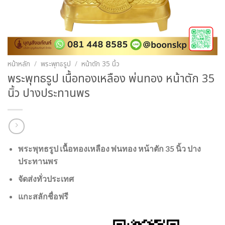
หน้าหลัก
/
พระพุทธรูป
/
หน้าตัก 35 นิ้ว
พระพุทธรูป เนื้อทองเหลือง พ่นทอง หน้าตัก 35
นิ้ว ปางประทานพร
พระพุทธรูป เนื้อทองเหลือง พ่นทอง หน้าตัก 35 นิ้ว ปาง
ประทานพร
จัดส่งทั่วประเทศ
แกะสลักชื่อฟรี