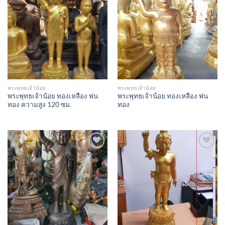
Add to
Add to
Wishlist
Wishlist
พระพุทธเจ้าน้อย
พระพุทธเจ้าน้อย
พระพุทธเจ้าน้อย ทองเหลือง พ่น
พระพุทธเจ้าน้อย ทองเหลือง พ่น
ทอง ความสูง 120 ซม.
ทอง
Add to
Add to
Wishlist
Wishlist