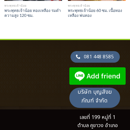
พระพุทธเจ้าน้อย
พระพุทธเจ้าน้อย
พระพุทธเจ้าน้อย ทองเหลือง รมดำ
พระพุทธเจ้าน้อย 60 ซม. เนื้อทอง
ความสูง 120 ซม.
เหลือง พ่นทอง
081 448 8585
บริษัท บุญสังฆ
ภัณฑ์ จำกัด
เลขที่ 199 หมู่ที่ 1
ตำบล คูขาวง อำเภอ