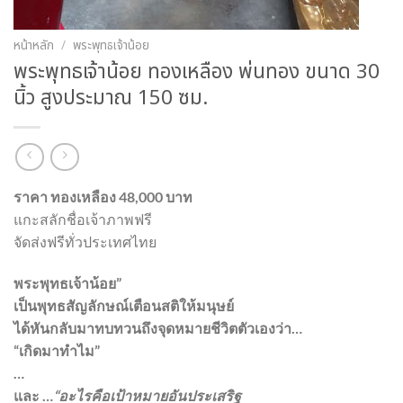
หน้าหลัก
/
พระพุทธเจ้าน้อย
พระพุทธเจ้าน้อย ทองเหลือง พ่นทอง ขนาด 30
นิ้ว สูงประมาณ 150 ซม.
ราคา ทองเหลือง 48,000 บาท
แกะสลักชื่อเจ้าภาพฟรี
จัดส่งฟรีทั่วประเทศไทย
พระพุทธเจ้าน้อย”
เป็นพุทธสัญลักษณ์เตือนสติให้มนุษย์
ได้หันกลับมาทบทวนถึงจุดหมายชีวิตตัวเองว่า…
“เกิดมาทำไม”
…
และ …
“อะไรคือเป้าหมายอันประเสริฐ