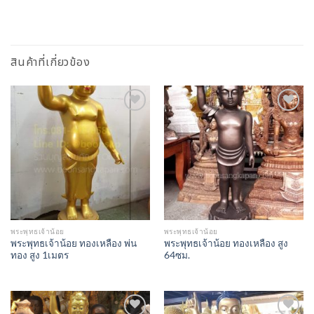
สินค้าที่เกี่ยวข้อง
Add to
Add to
Wishlist
Wishlist
พระพุทธเจ้าน้อย
พระพุทธเจ้าน้อย
พระพุทธเจ้าน้อย ทองเหลือง พ่น
พระพุทธเจ้าน้อย ทองเหลือง สูง
ทอง สูง 1เมตร
64ซม.