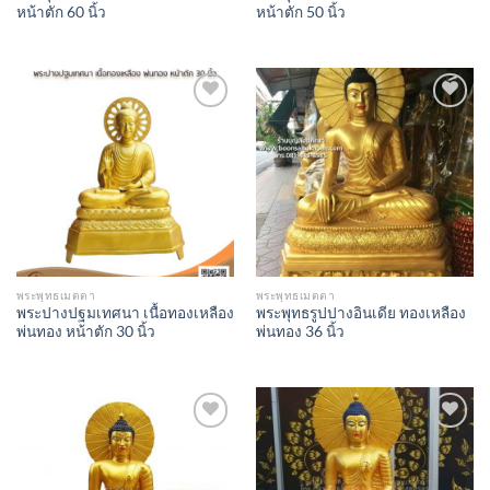
หน้าตัก 60 นิ้ว
หน้าตัก 50 นิ้ว
Add to
Add to
Wishlist
Wishlist
พระพุทธเมตตา
พระพุทธเมตตา
พระปางปฐมเทศนา เนื้อทองเหลือง
พระพุทธรูปปางอินเดีย ทองเหลือง
พ่นทอง หน้าตัก 30 นิ้ว
พ่นทอง 36 นิ้ว
Add to
Add to
Wishlist
Wishlist