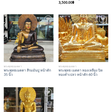
3,500.00
฿
Add to
Add to
Wishlist
Wishlist
พระพุทธเมตตา
พระพุทธเมตตา
พระพุทธเมตตา สีรมมันปู หน้าตัก
พระพุทธ เมตตา ทองเหลือง ปิด
35 นิ้ว
ทองคำเปลว หน้าตัก 60 นิ้ว
Add to
Wishlist