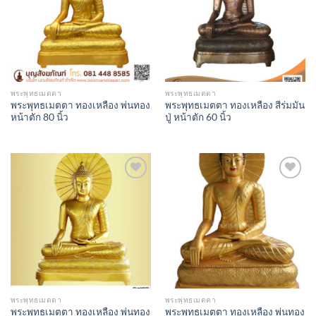
พระพุทธเมตตา
พระพุทธเมตตา
พระพุทธเมตตา ทองเหลือง พ่นทอง
พระพุทธเมตตา ทองเหลือง สีร่มมัน
หน้าตัก 80 นิ้ว
ปู่ หน้าตัก 60 นิ้ว
Add to
Add to
Wishlist
Wishlist
พระพุทธเมตตา
พระพุทธเมตตา
พระพุทธเมตตา ทองเหลือง พ่นทอง
พระพุทธเมตตา ทองเหลือง พ่นทอง