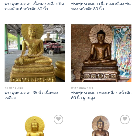
พระพุทธเมตตา เนื้อทองเหลือง ปิด
พระพุทธเมตตา เนื้อทองเหลือง พ่น
ทองคำแท้ หน้าตัก 60 นิ้ว
ทอง หน้าตัก 80 นิ้ว
Add to
Add to
Wishlist
Wishlist
พระพุทธเมตตา
พระพุทธเมตตา
พระพุทธเมตตา 35 นิ้ว เนื้อทอง
พระพุทธเมตตา ทองเหลือง หน้าตัก
เหลือง
60 นิ้ว ฐานสูง
Add to
Add to
Wishlist
Wishlist