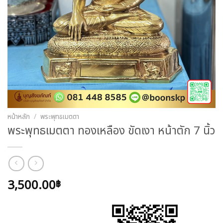
หน้าหลัก
/
พระพุทธเมตตา
พระพุทธเมตตา ทองเหลือง ขัดเงา หน้าตัก 7 นิ้ว
3,500.00
฿