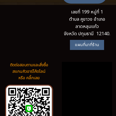
เลขที่ 199 หมู่ที่ 1
ตำบล คูขาวง อำเภอ
ลาดหลุมแก้ว
จังหวัด ปทุมธานี 12140.
แผนที่มาที่ร้าน
ติดต่อสอบถามและสั่งซื้อ
สแกนคิวอาร์โค้ดไลน์
หรือ คลิ๊กเลย