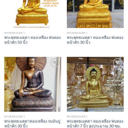
พระพุทธเมตตา
พระพุทธเมตตา
พระพุทธเมตตา ทองเหลือง พ่นทอง
พระพุทธเมตตา ทองเหลือง พ่นทอง
หน้าตัก 50 นิ้ว
หน้าตัก 30 นิ้ว
Add to
Add to
Wishlist
Wishlist
พระพุทธเมตตา
พระพุทธเมตตา
พระพุทธเมตตาทองเหลือง รมมันปู
พระพุทธเมตตา ทองเหลือง พ่นทอง
หน้าตัก 30 นิ้ว
หน้าตัก 7 นิ้ว สูงประมาณ 30 ซม.