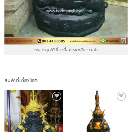
พระราหู 20 นิ้ว เนื้อทองเหลือง รมดำ
สินค้าที่เกี่ยวข้อง
Add to
Add to
Wishlist
Wishlist