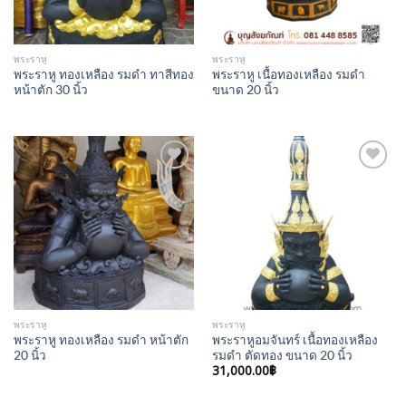
พระราหู
พระราหู
พระราหู ทองเหลือง รมดำ ทาสีทอง
พระราหู เนื้อทองเหลือง รมดำ
หน้าตัก 30 นิ้ว
ขนาด 20 นิ้ว
Add to
Add to
Wishlist
Wishlist
พระราหู
พระราหู
พระราหู ทองเหลือง รมดำ หน้าตัก
พระราหูอมจันทร์ เนื้อทองเหลือง
20 นิ้ว
รมดำ ตัดทอง ขนาด 20 นิ้ว
31,000.00
฿