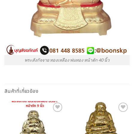
พระสังกัจจาย ทองเหลือง พ่นทอง หน้าตัก 40 นิ้ว
สินค้าที่เกี่ยวข้อง
Add to
Add to
Wishlist
Wishlist