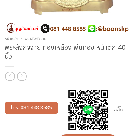
หน้าหลัก
/
พระสังกัจจาย
พระสังกัจจาย ทองเหลือง พ่นทอง หน้าตัก 40
นิ้ว
โทร. 081 448 8585
คลิ๊ก