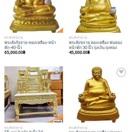
พระสังกัจจาย
พระสังกัจจาย
พระสังกัจจาย-ทองเหลือง-หน้า
พระสังขจาย ทองเหลือง พ่นทอง
ตัก-40-นิ้ว
หน้าตัก 30 นิ้ว ถุงเงิน ถุงทอง
65,000.00
฿
45,000.00
฿
Add to
Add to
Wishlist
Wishlist
พระสังกัจจาย
พระสังกัจจาย