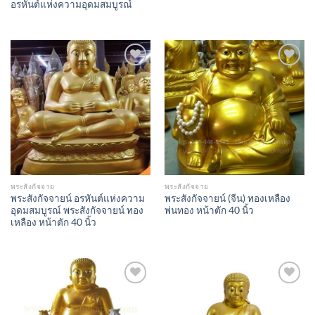
อรหันต์แห่งความอุดมสมบูรณ์
Add to
Add to
Wishlist
Wishlist
พระสังกัจจาย
พระสังกัจจาย
พระสังกัจจายน์ อรหันต์แห่งความ
พระสังกัจจายน์ (จีน) ทองเหลือง
อุดมสมบูรณ์ พระสังกัจจายน์ ทอง
พ่นทอง หน้าตัก 40 นิ้ว
เหลือง หน้าตัก 40 นิ้ว
Add to
Add to
Wishlist
Wishlist