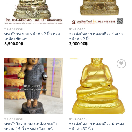
พระสังกัจจาย
พระสังกัจจาย
พระสังกระจาย หน้าตัก 9 นิ้ว ทอง
พระสังกัจจาย ทองเหลือง ขัดเงา
เหลือง ขัดเงา
หน้าตัก 9 นิ้ว
5,500.00
฿
3,900.00
฿
Add to
Add to
Wishlist
Wishlist
พระสังกัจจาย
พระสังกัจจาย
พระสังกัจจาย ทองเหลือง รมดำ
พระสังกัจจาย ทองเหลือง พ่นทอง
ขนาด 15 นิ้ว พระสังกัจจายน์
หน้าตัก 30 นิ้ว