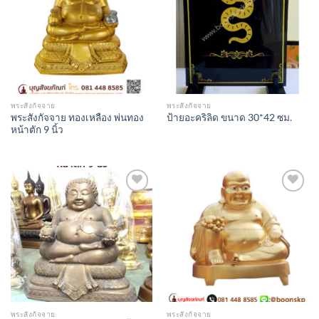
Wishlist
Wishlist
พระสังกัจจาย
พระสังกัจจาย
พระสังกัจจาย ทองเหลือง พ่นทอง
ป้ายอะคริลิด ขนาด 30*42 ซม.
หน้าตัก 9 นิ้ว
Add to
Add to
Wishlist
Wishlist
พระสังกัจจาย
พระสังกัจจาย