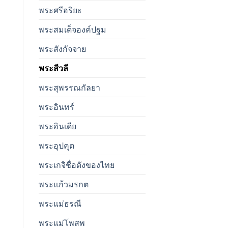
พระศรีอริยะ
พระสมเด็จองค์ปฐม
พระสังกัจจาย
พระสีวลี
พระสุพรรณกัลยา
พระอินทร์
พระอินเดีย
พระอุปคุต
พระเกจิชื่อดังของไทย
พระแก้วมรกต
พระแม่ธรณี
พระแม่โพสพ