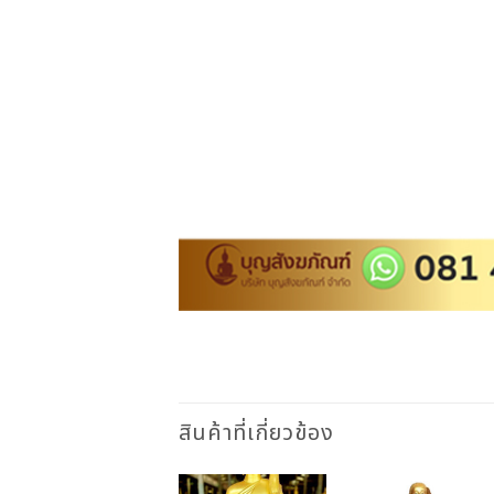
สินค้าที่เกี่ยวข้อง