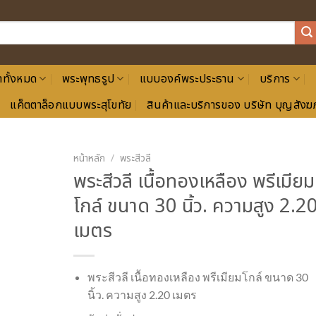
าทั้งหมด
พระพุทธรูป
แบบองค์พระประธาน
บริการ
แค็ตตาล็อกแบบพระสุโขทัย
สินค้าและบริการของ บริษัท บุญสังฆภ
หน้าหลัก
/
พระสีวลี
พระสีวลี เนื้อทองเหลือง พรีเมียม
โกล์ ขนาด 30 นิ้ว. ความสูง 2.2
เมตร
พระสีวลี เนื้อทองเหลือง พรีเมียมโกล์ ขนาด 30
นิ้ว. ความสูง 2.20 เมตร