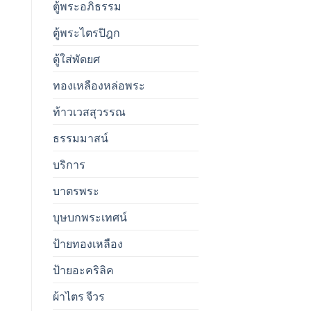
ตู้พระอภิธรรม
ตู้พระไตรปิฎก
ตู้ใส่พัดยศ
ทองเหลืองหล่อพระ
ท้าวเวสสุวรรณ
ธรรมมาสน์
บริการ
บาตรพระ
บุษบกพระเทศน์
ป้ายทองเหลือง
ป้ายอะคริลิค
ผ้าไตร จีวร