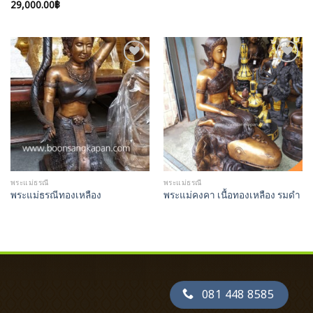
29,000.00
฿
Add to
Add to
Wishlist
Wishlist
พระแม่ธรณี
พระแม่ธรณี
พระแม่ธรณีทองเหลือง
พระแม่คงคา เนื้อทองเหลือง รมดำ
081 448 8585