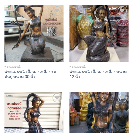
Add to
Add to
Wishlist
Wishlist
พระแม่ธรณี
พระแม่ธรณี
พระแม่ธรณี เนื้อทองเหลือง รม
พระแม่ธรณี เนื้อทองเหลือง ขนาด
มันปู ขนาด 30 นิ้ว
12 นิ้ว
Add to
Add to
Wishlist
Wishlist