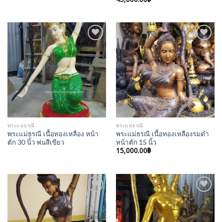
Add to
Add to
Wishlist
Wishlist
พระแม่ธรณี
พระแม่ธรณี
พระแม่ธรณี เนื้อทองเหลือง หน้า
พระแม่ธรณี เนื้อทองเหลืองรมดำ
ตัก 30 นิ้ว พ่นสีเขียว
หน้าตัก 15 นิ้ว
15,000.00
฿
Add to
Add to
Wishlist
Wishlist