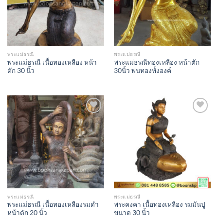
พระแม่ธรณี
พระแม่ธรณี
พระแม่ธรณี เนื้อทองเหลือง หน้า
พระแม่ธรณีทองเหลือง หน้าตัก
ตัก 30 นิ้ว
30นิ้ว พ่นทองทั้งองค์
Add to
Add to
Wishlist
Wishlist
พระแม่ธรณี
พระแม่ธรณี
พระแม่ธรณี เนื้อทองเหลืองรมดำ
พระคงคา เนื้อทองเหลือง รมมันปู
หน้าตัก 20 นิ้ว
ขนาด 30 นิ้ว