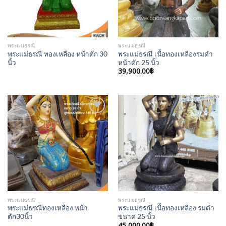
พระแม่ธรณี
พระแม่ธรณี
พระแม่ธรณี ทองเหลือง หน้าตัก 30
พระแม่ธรณี เนื้อทองเหลืองรมดำ
นิ้ว
หน้าตัก 25 นิ้ว
39,900.00
฿
Add to
Add to
Wishlist
Wishlist
พระแม่ธรณี
พระแม่ธรณี
พระแม่ธรณีทองเหลือง หน้า
พระแม่ธรณี เนื้อทองเหลือง รมดำ
ตัก30นิ้ว
ขนาด 25 นิ้ว
45,000.00
฿