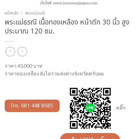
หน้าหลัก
/
พระแม่ธรณี
พระแม่ธรณี เนื้อทองเหลือง หน้าตัก 30 นิ้ว สูง
ประมาณ 120 ซม.
ราคา 43,000 บาท
ราคาทองเหลือง ยังไม่รวมส่งต่างจังหวัดครับผม
โทร. 081 448 8585
คลิ๊ก