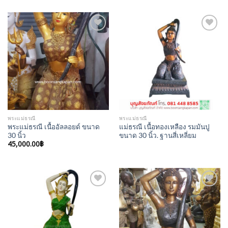
Add to
Add to
Wishlist
Wishlist
พระแม่ธรณี
พระแม่ธรณี
พระแม่ธรณี เนื้ออัลลอยด์ ขนาด
แม่ธรณี เนื้อทองเหลือง รมมันปู
30 นิ้ว
ขนาด 30 นิ้ว. ฐานสี่เหลี่ยม
45,000.00
฿
Add to
Add to
Wishlist
Wishlist