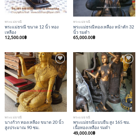
พระแม่ธรณี
พระแม่ธรณี
พระแม่ธรณี ขนาด 12 นิ้ว ทอง
พระแม่ธรณีทองเหลือง หน้าตัก 32
เหลือง
นิ้ว รมดำ
12,500.00
฿
65,000.00
฿
Add to
Add to
Wishlist
Wishlist
พระแม่ธรณี
พระแม่ธรณี
นางกัวก ทองเหลือง ขนาด 20 นิ้ว
พระแม่ธรณีแบบยืน สูง 165 ซม.
สูงประมาณ 90 ซม.
เนื้อทองเหลือง รมดำ
49,000.00
฿