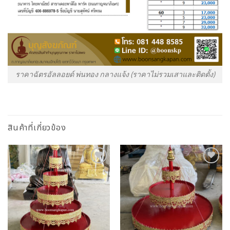
ราคาฉัตรอัลลอยด์ พ่นทอง กลางแจ้ง (ราคาไม่รวมเสาและติดตั้ง)
สินค้าที่เกี่ยวข้อง
Add to
Add to
Wishlist
Wishlist