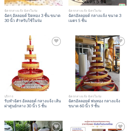
ฉัตรกลางแจ้ง ฉัตรในร่ม
ฉัตรกลางแจ้ง ฉัตรในร่ม
ฉัตร อัลลอยด์ ปิดทอง 3 ชั้น ขนาด
ฉัตรอัลลอยด์ กลางแจ้ง ขนาด 3
30 นิ้ว สำหรับใช้ในร่ม
เมตร 5 ชั้น
Add to
Add to
Wishlist
Wishlist
บริการ
ฉัตรกลางแจ้ง ฉัตรในร่ม
รับทำฉัตร อัลลอยด์ กลางแจ้ง เส้น
ฉัตรอัลลอยด์ พ่นทอง กลางแจ้ง
ผ่าศูนย์กลาง 30 นิ้ว 5 ชั้น
ขนาด 60 นิ้ว 9 ชั้น