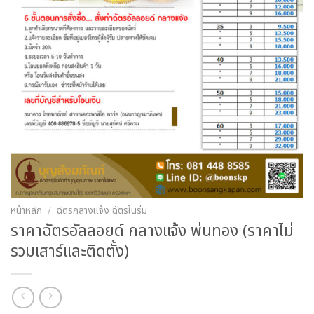
หน้าหลัก
/
ฉัตรกลางแจ้ง ฉัตรในร่ม
ราคาฉัตรอัลลอยด์ กลางแจ้ง พ่นทอง (ราคาไม่
รวมเสาร์และติดตั้ง)