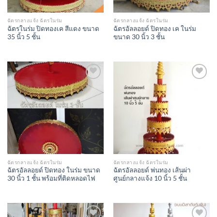
ฉัตรกลางแจ้ง ฉัตรในร่ม
ฉัตรกลางแจ้ง ฉัตรในร่ม
ฉัตรในร่ม ปิดทองเค สีแดง ขนาด
ฉัตรอัลลอยด์ ปิดทอง เค ในร่ม
35 นิ้ว 5 ชั้น
ขนาด 30 นิ้ว 3 ชั้น
Add to
Add to
Wishlist
Wishlist
ฉัตรกลางแจ้ง ฉัตรในร่ม
ฉัตรกลางแจ้ง ฉัตรในร่ม
ฉัตรอัลลอยด์ ปิดทอง ในร่ม ขนาด
ฉัตรอัลลอยด์ พ่นทอง เส้นผ่า
30 นิ้ว 1 ชั้น พร้อมที่ติดหลอดไฟ
ศูนย์กลางแจ้ง 10 นิ้ว 5 ชั้น