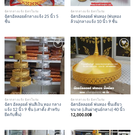
ฉัตรกลางแจ้ง ฉัตรในร่ม
ฉัตรกลางแจ้ง ฉัตรในร่ม
ฉัตรอัลลอยด์กลางแจ้ง 25 นิ้ว 5
ฉัตรอัลลอยด์ พ่นทอง (พ่นทอง
ชั้น
ล้วน)กลางแจ้ง 10 นิ้ว 9 ชั้น
Add to
Add to
Wishlist
Wishlist
ฉัตรกลางแจ้ง ฉัตรในร่ม
ฉัตรกลางแจ้ง ฉัตรในร่ม
ฉัตร อัลลอยด์ พ่นสีเงิน ทอง กลาง
ฉัตรอัลลอยด์ พ่นทอง ชั้นเดียว
แจ้ง 12 นิ้ว 9 ชั้น (เสาตั้ง สำหรับ
ขนาด (เส้นผ่าศูนย์กลาง) 40 นิ้ว
12,000.00
฿
ยึดกับพื้น)