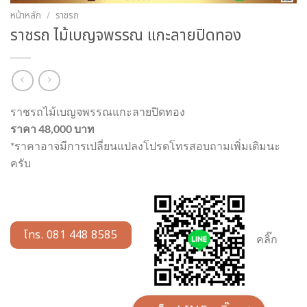
หน้าหลัก
/
ราชรถ
ราชรถ ไม้เบญจพรรณ แกะลายปิดทอง
ราชรถไม้เบญจพรรณแกะลายปิดทอง
ราคา 48,000 บาท
*ราคาอาจมีการเปลี่ยนแปลงโปรดโทรสอบถามเพิ่มเติมนะ
ครับ
โทร. 081 448 8585
คลิ๊ก