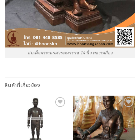
สมเด็จพระนเรศวรมหาราช 14 นิ้ว ทองเหลือง
สินค้าที่เกี่ยวข้อง
Add to
Add to
Wishlist
Wishlist