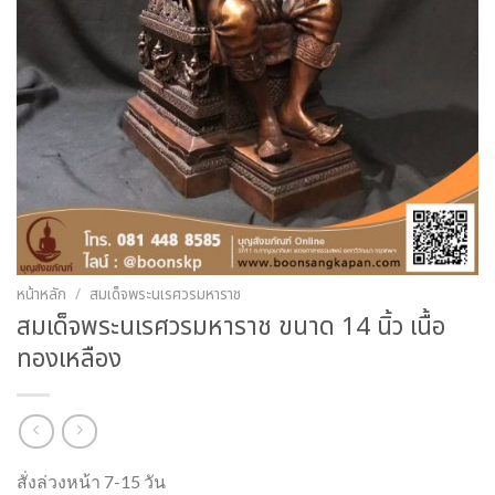
หน้าหลัก
/
สมเด็จพระนเรศวรมหาราช
สมเด็จพระนเรศวรมหาราช ขนาด 14 นิ้ว เนื้อ
ทองเหลือง
สั่งล่วงหน้า 7-15 วัน