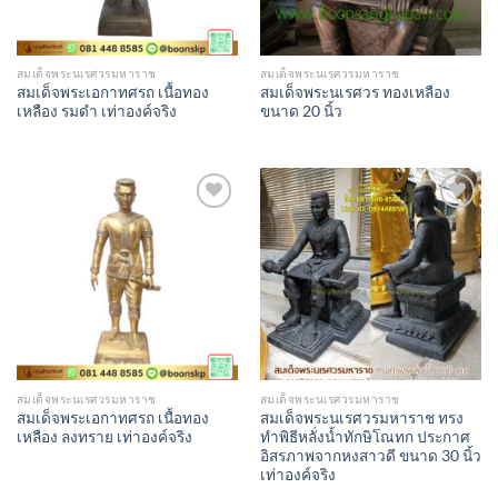
สมเด็จพระนเรศวรมหาราช
สมเด็จพระนเรศวรมหาราช
สมเด็จพระเอกาทศรถ เนื้อทอง
สมเด็จพระนเรศวร ทองเหลือง
เหลือง รมดำ เท่าองค์จริง
ขนาด 20 นิ้ว
Add to
Add to
Wishlist
Wishlist
สมเด็จพระนเรศวรมหาราช
สมเด็จพระนเรศวรมหาราช
สมเด็จพระเอกาทศรถ เนื้อทอง
สมเด็จพระนเรศวรมหาราช ทรง
เหลือง ลงทราย เท่าองค์จริง
ทำพิธีหลั่งน้ำทักษิโณทก ประกาศ
อิสรภาพจากหงสาวดี ขนาด 30 นิ้ว
เท่าองค์จริง