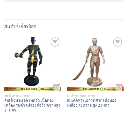
สินค้าที่เกี่ยวข้อง
Add to
Add to
Wishlist
Wishlist
สมเด็จพระเอกาทศรถ
สมเด็จพระเอกาทศรถ
สมเด็จพระเอกาทศรถ เนื้อทอง
สมเด็จพระเอกาทศรถ เนื้อทอง
เหลือง รมดำ เท่าองค์จริง ความสูง
เหลือง ลงทราย สูง 2 เมตร
2 เมตร