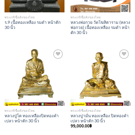
พระเกจิชื่อดังของไทย
พระเกจิชื่อดังของไทย
ร.9 เนื้อทองเหลือง รมดำ หน้าตัก
หลวงพ่อกวย วัดโฆสิตาราม (หลวง
30 นิ้ว
พ่อกวย) เนื้อทองเหลือง รมดำ หน้า
ตัก 30 นิ้ว
Add to
Add to
Wishlist
Wishlist
พระเกจิชื่อดังของไทย
พระเกจิชื่อดังของไทย
หลวงปู่โต ทองเหลืองปิดทองคำ
หลวงปูามั่น ทองเหลือง ปิดทองคำ
เปลว หน้าตัก 30 นิ้ว
เปลว หน้าตัก 30 นิ้ว
99,000.00
฿