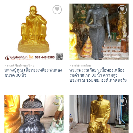
Add to
Add to
Wishlist
Wishlist
พระเกจิชื่อดังของไทย
พระสุพรรณกัลยา
หลวงปู่คูณ เนื้อทองเหลือง พ่นทอง
พระสุพรรณกัลยา เนื้อทองเหลือง
ขนาด 30 นิ้ว
รมดำ ขนาด 30 นิ้ว ความสูง
ประมาณ 160 ซม. องค์เท่าคนจริง
Add to
Add to
Wishlist
Wishlist