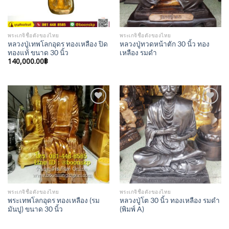
พระเกจิชื่อดังของไทย
พระเกจิชื่อดังของไทย
หลวงปู่เทพโลกอุดร ทองเหลือง ปิด
หลวงปู่ทวดหน้าตัก 30 นิ้ว ทอง
ทองแท้ ขนาด 30 นิ้ว
เหลือง รมดำ
140,000.00
฿
Add to
Add to
Wishlist
Wishlist
พระเกจิชื่อดังของไทย
พระเกจิชื่อดังของไทย
พระเทพโลกอุดร ทองเหลือง (รม
หลวงปู่โต 30 นิ้ว ทองเหลือง รมดำ
มันปู) ขนาด 30 นิ้ว
(พิมพ์ A)