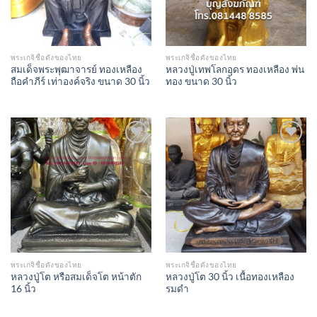
พระเกจิชื่อดังของไทย
พระเกจิชื่อดังของไทย
สมเด็จพระพุฒาจารย์ ทองเหลือง
หลวงปู่เทพโลกอุดร ทองเหลือง พ่น
ถือคำภีร์ เท่าองค์จริง ขนาด 30 นิ้ว
ทอง ขนาด 30 นิ้ว
Add to
Add to
Wishlist
Wishlist
พระเกจิชื่อดังของไทย
พระเกจิชื่อดังของไทย
หลวงปู่โต หรือสมเด็จโต หน้าตัก
หลวงปู่โต 30 นิ้ว เนื้อทองเหลือง
16 นิ้ว
รมดำ