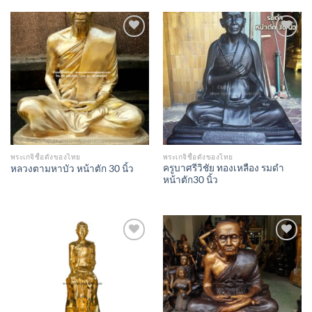
Add to
Add to
Wishlist
Wishlist
พระเกจิชื่อดังของไทย
พระเกจิชื่อดังของไทย
ครูบาศรีวิชัย ทองเหลือง รมดำ
หลวงตามหาบัว หน้าตัก 30 นิ้ว
หน้าตัก30 นิ้ว
Add to
Add to
Wishlist
Wishlist