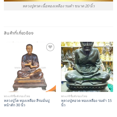
หลวงปู่ทวด เนื้อทองเหลือง รมดำ ขนาด 20 นิ้ว
สินค้าที่เกี่ยวข้อง
Add to
Add to
Wishlist
Wishlist
พระเกจิชื่อดังของไทย
พระเกจิชื่อดังของไทย
หลวงปู่โต ทองเหลือง สีรมมั่นปู
หลวงปู่ทอวด ทองเหลือง รมดำ 15
หน้าตัก 30 นิ้ว
นิ้ว