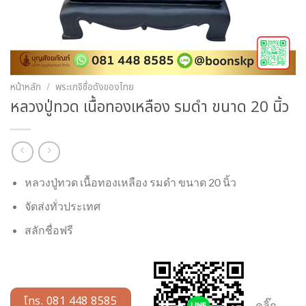
หน้าหลัก
/
พระเกจิชื่อดังของไทย
หลวงปู่ทวด เนื้อทองเหลือง รมดำ ขนาด 20 นิ้ว
หลวงปู่ทวด เนื้อทองเหลือง รมดำ ขนาด 20 นิ้ว
จัดส่งทั่วประเทศ
สลักชื่อฟรี
โทร. 081 448 8585
คลิ๊ก