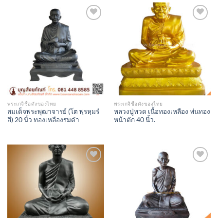
Add to
Add to
Wishlist
Wishlist
พระเกจิชื่อดังของไทย
พระเกจิชื่อดังของไทย
สมเด็จพระพุฒาจารย์ (โต พฺรหฺมรํ
หลวงปู่ทวด เนื้อทองเหลือง พ่นทอง
สี) 20 นิ้ว ทองเหลืองรมดำ
หน้าตัก 40 นิ้ว.
Add to
Add to
Wishlist
Wishlist